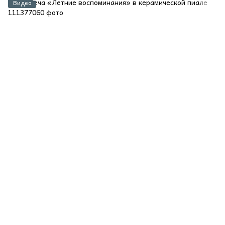
Видео