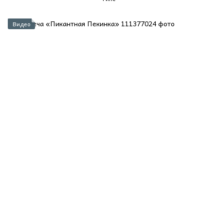
Видео