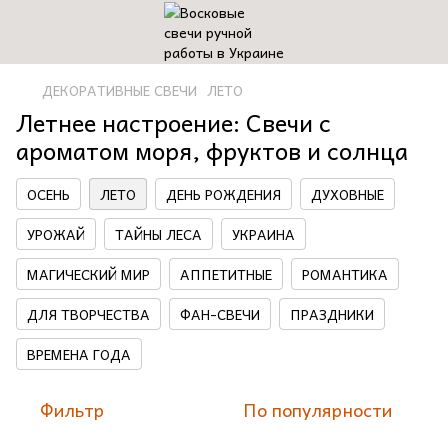
ДЕКОРАТИВНЫЕ СВЕЧИ
ЛЕТО
Летнее настроение: Свечи с
ароматом моря, фруктов и солнца
ОСЕНЬ
ЛЕТО
ДЕНЬ РОЖДЕНИЯ
ДУХОВНЫЕ
УРОЖАЙ
ТАЙНЫ ЛЕСА
УКРАИНА
МАГИЧЕСКИЙ МИР
АППЕТИТНЫЕ
РОМАНТИКА
ДЛЯ ТВОРЧЕСТВА
ФАН-СВЕЧИ
ПРАЗДНИКИ
ВРЕМЕНА ГОДА
Фильтр
По популярности