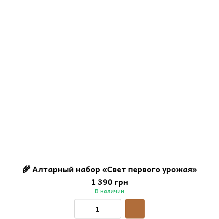
🌾 Алтарный набор «Свет первого урожая»
1 390 грн
В наличии