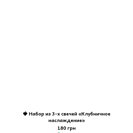
🍓 Набор из 3-х свечей «Клубничное
наслаждение»
180 грн