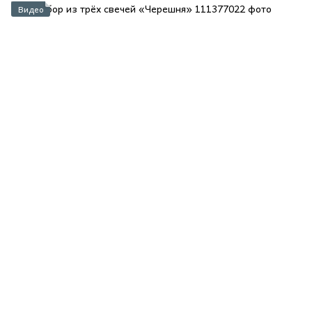
Видео