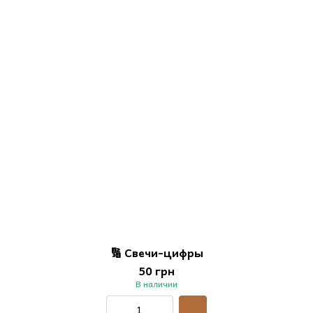
🔢 Свечи-цифры
50 грн
В наличии