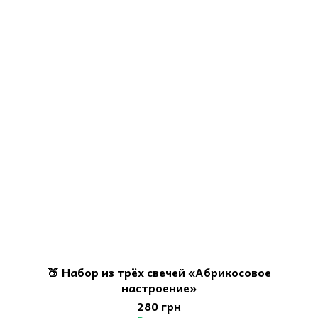
🍑 Набор из трёх свечей «Абрикосовое
настроение»
280 грн