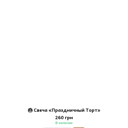
🎂 Свеча «Праздничный Торт»
260 грн
В наличии