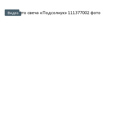
Видео