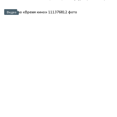
Видео