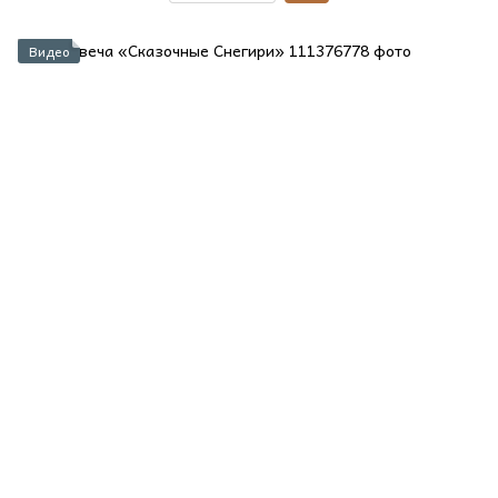
Видео