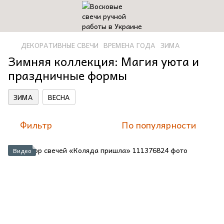
ДЕКОРАТИВНЫЕ СВЕЧИ
ВРЕМЕНА ГОДА
ЗИМА
Зимняя коллекция: Магия уюта и
праздничные формы
ЗИМА
ВЕСНА
Фильтр
По популярности
Видео