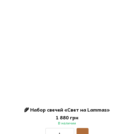
🌾 Набор свечей «Свет на Lammas»
1 880 грн
В наличии