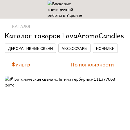
КАТАЛОГ
Каталог товаров LavaAromaCandles
ДЕКОРАТИВНЫЕ СВЕЧИ
АКСЕССУАРЫ
НОЧНИКИ
Фильтр
По популярности