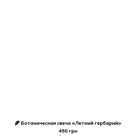
🌾 Ботаническая свеча «Летний гербарий»
490 грн