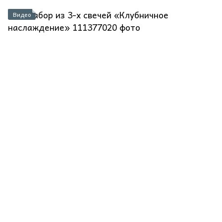
Видео