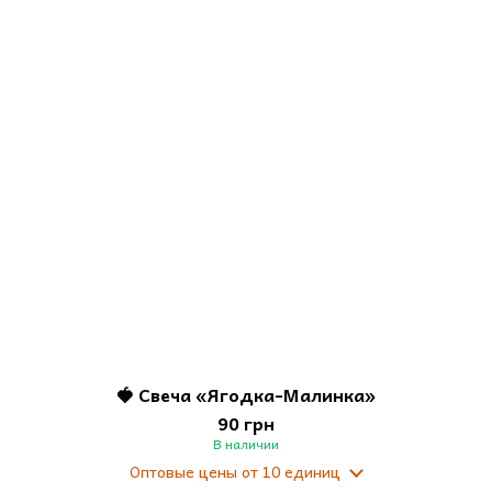
🍓 Свеча «Ягодка-Малинка»
90 грн
В наличии
Оптовые цены
от 10 единиц