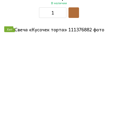
В наличии
Хит