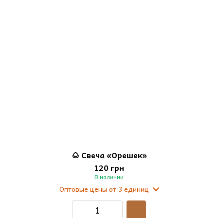
🌰 Свеча «Орешек»
120 грн
В наличии
Оптовые цены
от 3 единиц