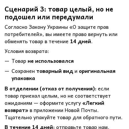
Сценарий 3: товар целый, но не
подошел или передумали
Согласно Закону Украины «О защите прав
потребителей», вы имеете право вернуть или
обменять товар в течение
14 дней
.
Условия возврата:
Товар
не использовался
Сохранен
товарный вид
и
оригинальная
упаковка
В отделении (отказ от получения):
если
товар приехал целым, но не соответствует
ожиданиям — оформите услугу
«Легкий
возврат»
в приложении Новой Почты.
Тщательно упакуйте товар для обратного пути.
В течение 14 дней:
отправьте товар нам.