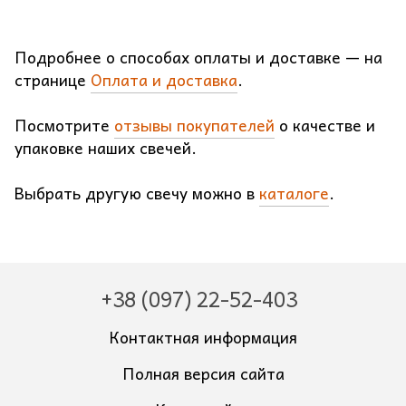
Подробнее о способах оплаты и доставке — на
странице
Оплата и доставка
.
Посмотрите
отзывы покупателей
о качестве и
упаковке наших свечей.
Выбрать другую свечу можно в
каталоге
.
+38 (097) 22-52-403
Контактная информация
Полная версия сайта