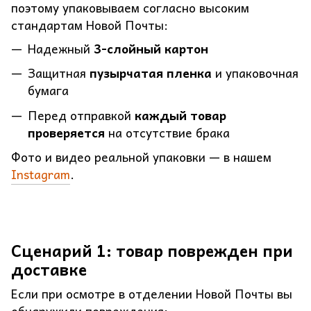
поэтому упаковываем согласно высоким
стандартам Новой Почты:
Надежный
3-слойный картон
Защитная
пузырчатая пленка
и упаковочная
бумага
Перед отправкой
каждый товар
проверяется
на отсутствие брака
Фото и видео реальной упаковки — в нашем
Instagram
.
Сценарий 1: товар поврежден при
доставке
Если при осмотре в отделении Новой Почты вы