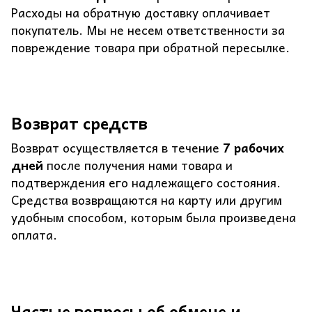
Расходы на обратную доставку оплачивает
покупатель. Мы не несем ответственности за
повреждение товара при обратной пересылке.
Возврат средств
Возврат осуществляется в течение
7 рабочих
дней
после получения нами товара и
подтверждения его надлежащего состояния.
Средства возвращаются на карту или другим
удобным способом, которым была произведена
оплата.
Частые вопросы об обмене и