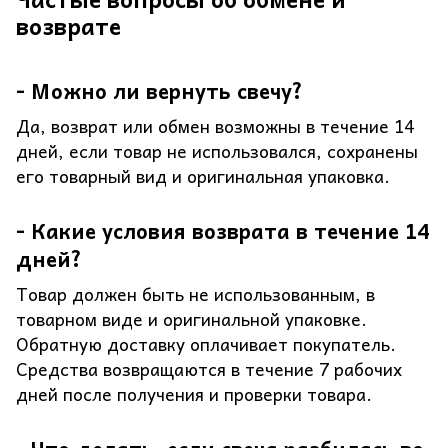
возврате
- Можно ли вернуть свечу?
Да, возврат или обмен возможны в течение 14
дней, если товар не использовался, сохранены
его товарный вид и оригинальная упаковка.
- Какие условия возврата в течение 14
дней?
Товар должен быть не использованным, в
товарном виде и оригинальной упаковке.
Обратную доставку оплачивает покупатель.
Средства возвращаются в течение 7 рабочих
дней после получения и проверки товара.