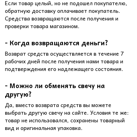
Если товар целый, но не подошел покупателю,
обратную доставку оплачивает покупатель.
Средства возвращаются после получения и
проверки товара магазином.
- Когда возвращаются деньги?
Возврат средств осуществляется в течение 7
рабочих дней после получения нами товара и
подтверждения его надлежащего состояния.
- Можно ли обменять свечу на
другую?
Да, вместо возврата средств вы можете
выбрать другую свечу на сайте. Условия те же:
товар не использовался, сохранены товарный
вид и оригинальная упаковка.