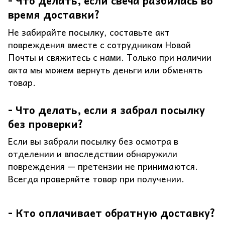
- Что делать, если свеча разбилась во
время доставки?
Не забирайте посылку, составьте акт
повреждения вместе с сотрудником Новой
Почты и свяжитесь с нами. Только при наличии
акта мы можем вернуть деньги или обменять
товар.
- Что делать, если я забрал посылку
без проверки?
Если вы забрали посылку без осмотра в
отделении и впоследствии обнаружили
повреждения — претензии не принимаются.
Всегда проверяйте товар при получении.
- Кто оплачивает обратную доставку?