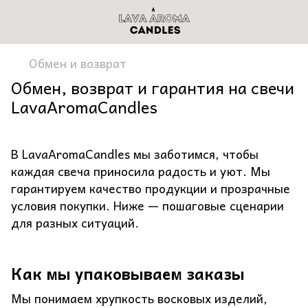
Обмен и возврат
Обмен, возврат и гарантия на свечи
LavaAromaCandles
В LavaAromaCandles мы заботимся, чтобы
каждая свеча приносила радость и уют. Мы
гарантируем качество продукции и прозрачные
условия покупки. Ниже — пошаговые сценарии
для разных ситуаций.
Как мы упаковываем заказы
Мы понимаем хрупкость восковых изделий,