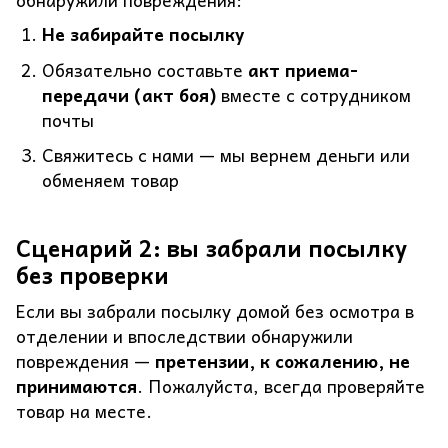
обнаружили повреждения:
Не забирайте посылку
Обязательно составьте
акт приема-
передачи (акт боя)
вместе с сотрудником
почты
Свяжитесь с нами — мы вернем деньги или
обменяем товар
Сценарий 2: вы забрали посылку
без проверки
Если вы забрали посылку домой без осмотра в
отделении и впоследствии обнаружили
повреждения —
претензии, к сожалению, не
принимаются
. Пожалуйста, всегда проверяйте
товар на месте.