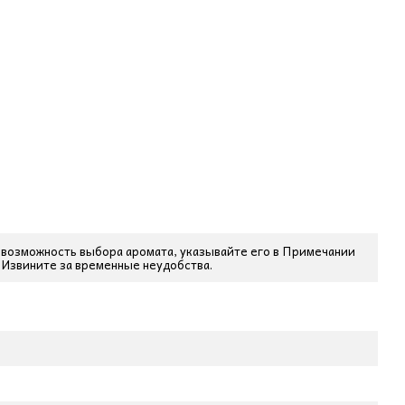
на возможность выбора аромата, указывайте его в Примечании
. Извините за временные неудобства.