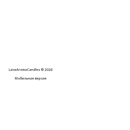
LavaAromaCandles © 2026
Мобильная версия