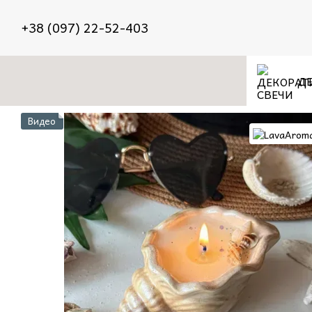
Перейти к основному контенту
+38 (097) 22-52-403
ДЕ
Видео