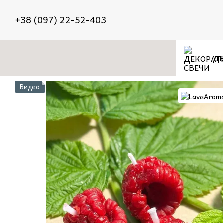
Перейти к основному контенту
+38 (097) 22-52-403
ДЕ
Видео