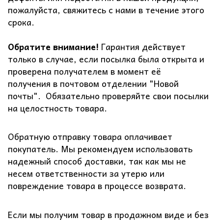
пожалуйста, свяжитесь с нами в течение этого
срока.
Обратите внимание!
Гарантия действует
только в случае, если посылка была открыта и
проверена получателем в момент её
получения в почтовом отделении "Новой
почты". Обязательно проверяйте свои посылки
на целостность товара.
Обратную отправку товара оплачивает
покупатель. Мы рекомендуем использовать
надежный способ доставки, так как мы не
несем ответственности за утерю или
повреждение товара в процессе возврата.
Если мы получим товар в продажном виде и без