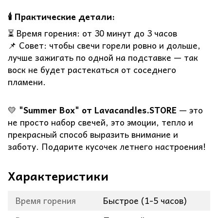
🕯️ Практические детали:
⏳ Время горения: от 30 минут до 3 часов
📌 Совет: чтобы свечи горели ровно и дольше,
лучше зажигать по одной на подставке — так
воск не будет растекаться от соседнего
пламени.
💛
"Summer Box" от Lavacandles.STORE
— это
не просто набор свечей, это эмоции, тепло и
прекрасный способ выразить внимание и
заботу. Подарите кусочек летнего настроения!
Характеристики
Время горения
Быстрое (1-5 часов)