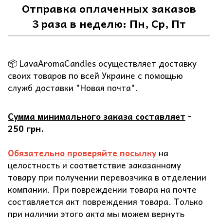
Отправка оплаченных заказов
3 раза в неделю: Пн, Ср, Пт
📦 LavaAromaCandles осуществляет доставку
своих товаров по всей Украине с помощью
служб доставки "Новая почта".
Сумма минимального заказа составляет
-
250 грн.
Обязательно проверяйте посылку
на
целостность и соответствие заказанному
товару при получении перевозчика в отделении
компании. При повреждении товара на почте
составляется акт повреждения товара. Только
при наличии этого акта мы можем вернуть