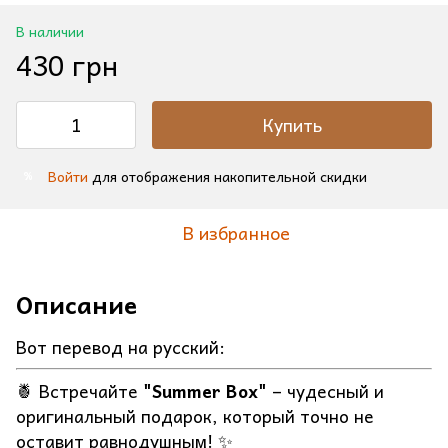
В наличии
430 грн
Купить
Войти
для отображения накопительной скидки
%
В избранное
Описание
Вот перевод на русский:
🍍 Встречайте
"Summer Box"
– чудесный и
оригинальный подарок, который точно не
оставит равнодушным! ✨