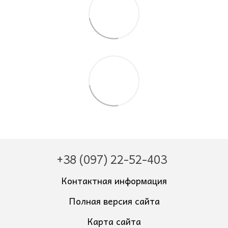
+38 (097) 22-52-403
Контактная информация
Полная версия сайта
Карта сайта