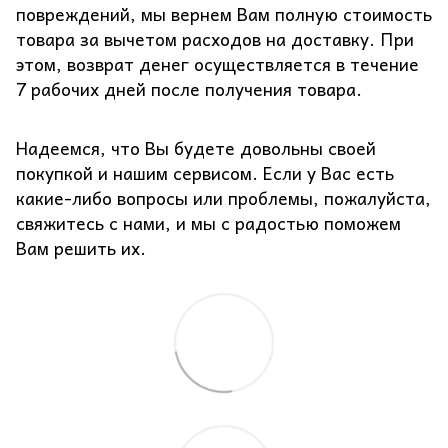
повреждений, мы вернем Вам полную стоимость
товара за вычетом расходов на доставку. При
этом, возврат денег осуществляется в течение
7 рабочих дней после получения товара.
Надеемся, что Вы будете довольны своей
покупкой и нашим сервисом. Если у Вас есть
какие-либо вопросы или проблемы, пожалуйста,
свяжитесь с нами, и мы с радостью поможем
Вам решить их.