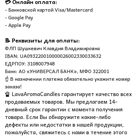
💳 Онлайн оплата:
- Банковской картой Visa/Mastercard
- Google Pay
- Apple Pay
📝 Реквизиты для оплаты:
ФЛП Шушкевич Клавдия Владимировна
IBAN: UA093220010000026002330033632
ЕДРПОУ: 3108007948
Банк: АО «УНИВЕРСАЛ БАНК», МФО 322001
☝️ В назначении платежа обязательно укажите номер
заказа!
🔏 LavaAromaCandles гарантирует качество всех
продаваемых товаров. Мы предлагаем 14-
дневный срок гарантии с момента получения
товара. Если Вы обнаружите какие-либо
дефекты или недостатки в нашей продукции,
пожалуйста, свяжитесь с нами в течение этого