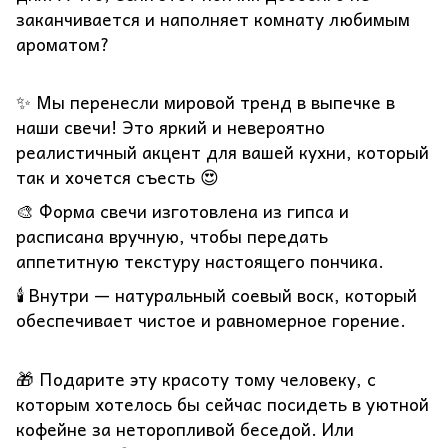
заканчивается и наполняет комнату любимым
ароматом?
✨ Мы перенесли мировой тренд в выпечке в
наши свечи! Это яркий и невероятно
реалистичный акцент для вашей кухни, который
так и хочется съесть 😍
🎨 Форма свечи изготовлена из гипса и
расписана вручную, чтобы передать
аппетитную текстуру настоящего пончика.
🕯️ Внутри — натуральный соевый воск, который
обеспечивает чистое и равномерное горение.
🎁 Подарите эту красоту тому человеку, с
которым хотелось бы сейчас посидеть в уютной
кофейне за неторопливой беседой. Или