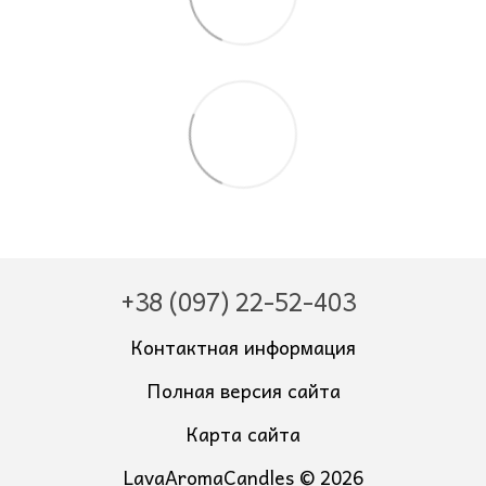
+38 (097) 22-52-403
Контактная информация
Полная версия сайта
Карта сайта
LavaAromaCandles © 2026