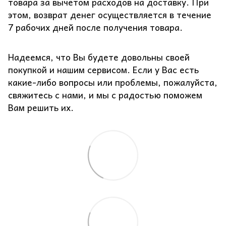
товара за вычетом расходов на доставку. При
этом, возврат денег осуществляется в течение
7 рабочих дней после получения товара.
Надеемся, что Вы будете довольны своей
покупкой и нашим сервисом. Если у Вас есть
какие-либо вопросы или проблемы, пожалуйста,
свяжитесь с нами, и мы с радостью поможем
Вам решить их.