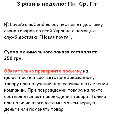
3 раза в неделю: Пн, Ср, Пт
📦 LavaAromaCandles осуществляет доставку
своих товаров по всей Украине с помощью
служб доставки "Новая почта".
Сумма минимального заказа составляет
-
250 грн.
Обязательно проверяйте посылку
на
целостность и соответствие заказанному
товару при получении перевозчика в отделении
компании. При повреждении товара на почте
составляется акт повреждения товара. Только
при наличии этого акта мы можем вернуть
деньги или поменять товар.