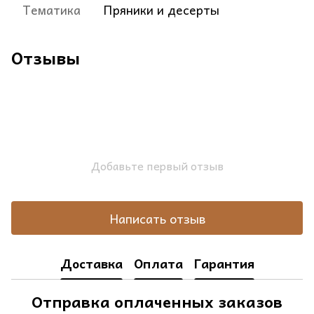
Тематика
Пряники и десерты
Отзывы
Добавьте первый отзыв
Написать отзыв
Доставка
Оплата
Гарантия
Отправка оплаченных заказов