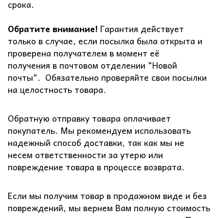
срока.
Обратите внимание!
Гарантия действует
только в случае, если посылка была открыта и
проверена получателем в момент её
получения в почтовом отделении "Новой
почты". Обязательно проверяйте свои посылки
на целостность товара.
Обратную отправку товара оплачивает
покупатель. Мы рекомендуем использовать
надежный способ доставки, так как мы не
несем ответственности за утерю или
повреждение товара в процессе возврата.
Если мы получим товар в продажном виде и без
повреждений, мы вернем Вам полную стоимость