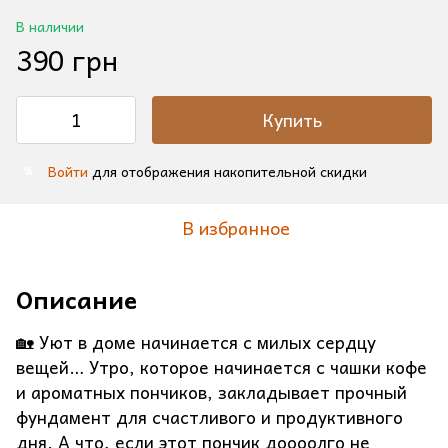
В наличии
390 грн
Купить
Войти
для отображения накопительной скидки
%
В избранное
Описание
🏡 Уют в доме начинается с милых сердцу
вещей… Утро, которое начинается с чашки кофе
и ароматных пончиков, закладывает прочный
фундамент для счастливого и продуктивного
дня. А что, если этот пончик доооолго не