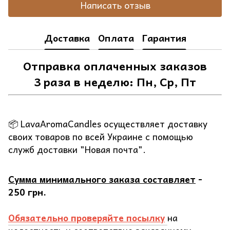
Написать отзыв
Доставка
Оплата
Гарантия
Отправка оплаченных заказов
3 раза в неделю: Пн, Ср, Пт
📦 LavaAromaCandles осуществляет доставку
своих товаров по всей Украине с помощью
служб доставки "Новая почта".
Сумма минимального заказа составляет
-
250 грн.
Обязательно проверяйте посылку
на