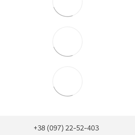
+38 (097) 22-52-403