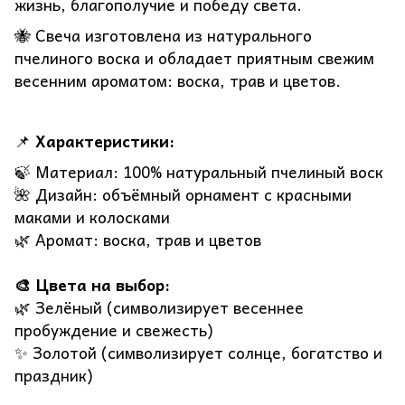
жизнь, благополучие и победу света.
🐝 Свеча изготовлена из натурального
пчелиного воска и обладает приятным свежим
весенним ароматом: воска, трав и цветов.
📌
Характеристики:
🍃 Материал: 100% натуральный пчелиный воск
🌺 Дизайн: объёмный орнамент с красными
маками и колосками
🌿 Аромат: воска, трав и цветов
🎨 Цвета на выбор:
🌿 Зелёный (символизирует весеннее
пробуждение и свежесть)
✨ Золотой (символизирует солнце, богатство и
праздник)