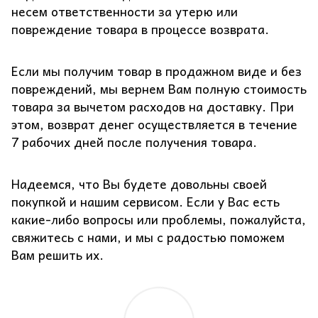
несем ответственности за утерю или
повреждение товара в процессе возврата.
Если мы получим товар в продажном виде и без
повреждений, мы вернем Вам полную стоимость
товара за вычетом расходов на доставку. При
этом, возврат денег осуществляется в течение
7 рабочих дней после получения товара.
Надеемся, что Вы будете довольны своей
покупкой и нашим сервисом. Если у Вас есть
какие-либо вопросы или проблемы, пожалуйста,
свяжитесь с нами, и мы с радостью поможем
Вам решить их.