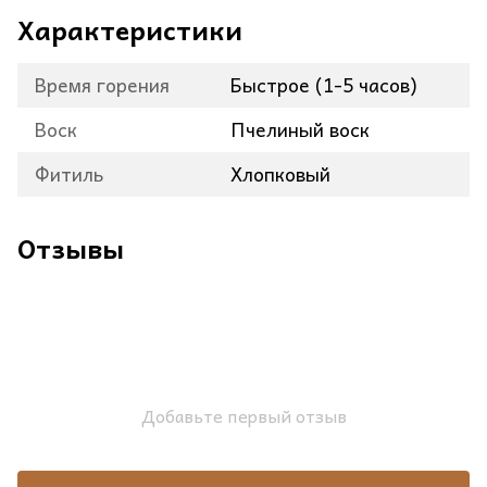
Характеристики
Время горения
Быстрое (1-5 часов)
Воск
Пчелиный воск
Фитиль
Хлопковый
Отзывы
Добавьте первый отзыв