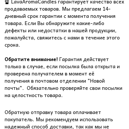
🔏 LavaAromaCandles гарантирует качество всех
продаваемых товаров. Мы предлагаем 14-
дневный срок гарантии с момента получения
товара. Если Вы обнаружите какие-либо
дефекты или недостатки в нашей продукции,
пожалуйста, свяжитесь с нами в течение этого
срока.
Обратите внимание!
Гарантия действует
только в случае, если посылка была открыта и
проверена получателем в момент её
получения в почтовом отделении "Новой
почты". Обязательно проверяйте свои посылки
на целостность товара.
Обратную отправку товара оплачивает
покупатель. Мы рекомендуем использовать
надежный способ доставки, так как мы не