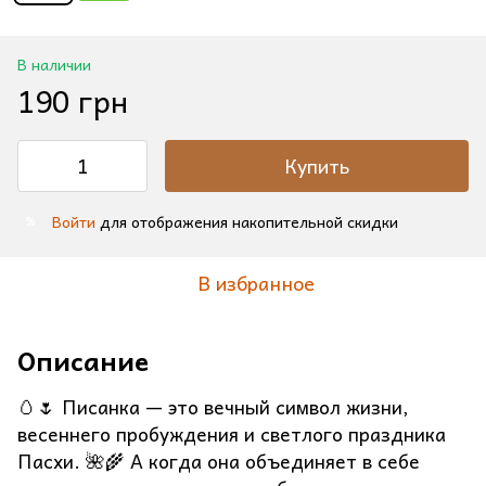
В наличии
190 грн
Купить
Войти
для отображения накопительной скидки
%
В избранное
Описание
🥚🌷 Писанка — это вечный символ жизни,
весеннего пробуждения и светлого праздника
Пасхи. 🌺🌾 А когда она объединяет в себе