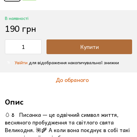
В наявності
190 грн
Купити
Увійти
для відображення накопичувальної знижки
%
До обраного
Опис
🥚🌷 Писанка — це одвічний символ життя,
весняного пробудження та світлого свята
Великодня. 🌺🌾 А коли вона поєднує в собі такі