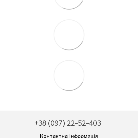
+38 (097) 22-52-403
Контактна інформація