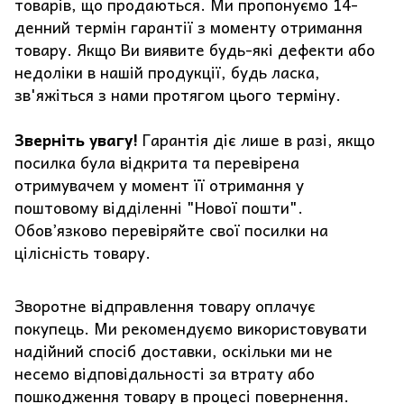
товарів, що продаються. Ми пропонуємо 14-
денний термін гарантії з моменту отримання
товару. Якщо Ви виявите будь-які дефекти або
недоліки в нашій продукції, будь ласка,
зв'яжіться з нами протягом цього терміну.
Зверніть увагу!
Гарантія діє лише в разі, якщо
посилка була відкрита та перевірена
отримувачем у момент її отримання у
поштовому відділенні "Нової пошти".
Обов’язково перевіряйте свої посилки на
цілісність товару.
Зворотне відправлення товару оплачує
покупець. Ми рекомендуємо використовувати
надійний спосіб доставки, оскільки ми не
несемо відповідальності за втрату або
пошкодження товару в процесі повернення.