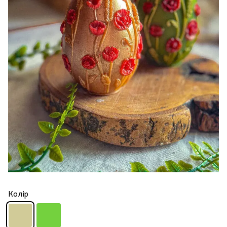
Колір