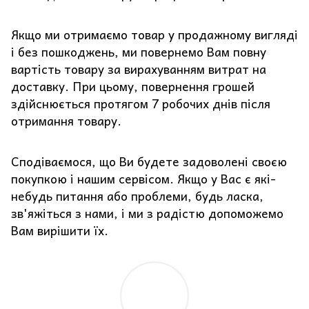
Якщо ми отримаємо товар у продажному вигляді
і без пошкоджень, ми повернемо Вам повну
вартість товару за вирахуванням витрат на
доставку. При цьому, повернення грошей
здійснюється протягом 7 робочих днів після
отримання товару.
Сподіваємося, що Ви будете задоволені своєю
покупкою і нашим сервісом. Якщо у Вас є які-
небудь питання або проблеми, будь ласка,
зв'яжіться з нами, і ми з радістю допоможемо
Вам вирішити їх.