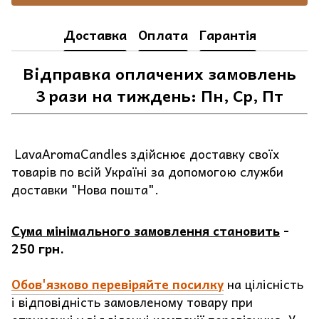
Доставка
Оплата
Гарантія
Відправка оплачених замовлень
3 рази на тиждень: Пн, Ср, Пт
LavaAromaCandles здійснює доставку своїх
товарів по всій Україні за допомогою служби
доставки "Нова пошта".
Сума мінімального замовлення становить
-
250 грн.
Обов'язково перевіряйте посилку
на цілісність
і відповідність замовленому товару при