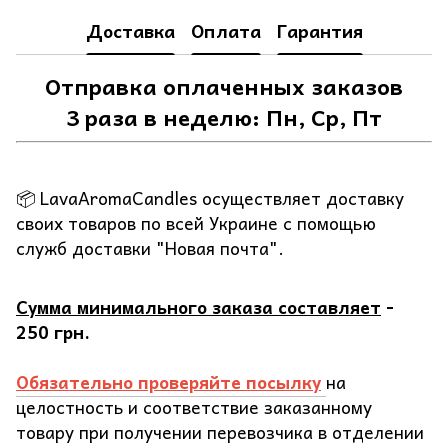
Доставка
Оплата
Гарантия
Отправка оплаченных заказов
3 раза в неделю: Пн, Ср, Пт
📦 LavaAromaCandles осуществляет доставку
своих товаров по всей Украине с помощью
служб доставки "Новая почта".
Сумма минимального заказа составляет
-
250 грн.
Обязательно проверяйте посылку
на
целостность и соответствие заказанному
товару при получении перевозчика в отделении