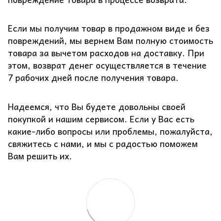
Если мы получим товар в продажном виде и без
повреждений, мы вернем Вам полную стоимость
товара за вычетом расходов на доставку. При
этом, возврат денег осуществляется в течение
7 рабочих дней после получения товара.
Надеемся, что Вы будете довольны своей
покупкой и нашим сервисом. Если у Вас есть
какие-либо вопросы или проблемы, пожалуйста,
свяжитесь с нами, и мы с радостью поможем
Вам решить их.