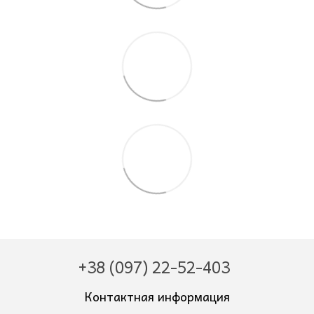
+38 (097) 22-52-403
Контактная информация