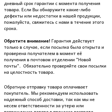
дневный срок гарантии с момента получения
товара. Если Вы обнаружите какие-либо
дефекты или недостатки в нашей продукции,
пожалуйста, свяжитесь с нами в течение этого
срока.
Обратите внимание!
Гарантия действует
только в случае, если посылка была открыта и
проверена получателем в момент её
получения в почтовом отделении "Новой
почты". Обязательно проверяйте свои посылки
на целостность товара.
Обратную отправку товара оплачивает
покупатель. Мы рекомендуем использовать
надежный способ доставки, так как мы не
несем ответственности за утерю или
повреждение товара в процессе возврата.