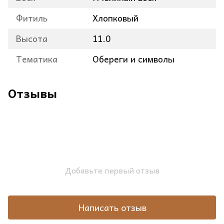
Фитиль
Хлопковый
Высота
11.0
Тематика
Обереги и символы
Отзывы
Добавьте первый отзыв
Написать отзыв