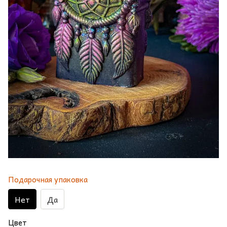
Подарочная упаковка
Нет
Да
Цвет