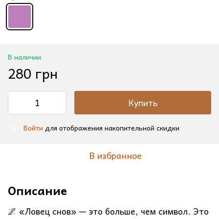
В наличии
280 грн
Купить
Войти
для отображения накопительной скидки
%
В избранное
Описание
🌌 «Ловец снов» — это больше, чем символ. Это