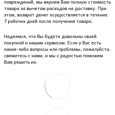
повреждений, мы вернем Вам полную стоимость
товара за вычетом расходов на доставку. При
этом, возврат денег осуществляется в течение
7 рабочих дней после получения товара.
Надеемся, что Вы будете довольны своей
покупкой и нашим сервисом. Если у Вас есть
какие-либо вопросы или проблемы, пожалуйста,
свяжитесь с нами, и мы с радостью поможем
Вам решить их.