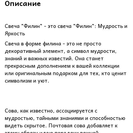
Описание
Свеча "Филин" - это свеча "Филин": Мудрость и
Яркость
Свеча в форме филина - это не просто
декоративный элемент, а символ мудрости,
знаний и важных известий. Она станет
прекрасным дополнением к вашей коллекции
или оригинальным подарком для тех, кто ценит
символизм и уют.
Сова, как известно, ассоциируется с
мудростью, тайными знаниями и способностью
видеть скрытое. Почтовая сова добавляет к
этому образу идею передачи важной