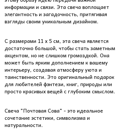
информации и связи. Эта свеча воплощает
элегантность и загадочность, притягивая
взгляды своим уникальным дизайном.
С размерами 11 х 5 см, эта свеча является
достаточно большой, чтобы стать заметным
акцентом, но не слишком громоздкой. Она
может быть ярким дополнением к вашему
интерьеру, создавая атмосферу уюта и
таинственности. Это оригинальный подарок
для любителей фэнтези, книг, природы или
просто красивых вещей с глубоким смыслом.
Свеча "Почтовая Сова" - это идеальное
сочетание эстетики, символизма и
натуральности.