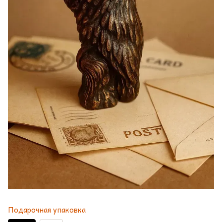
Подарочная упаковка