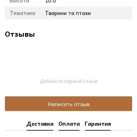
Высота
10.0
Тематика
Тварини та птахи
Отзывы
Добавьте первый отзыв
Написать отзыв
Доставка
Оплата
Гарантия