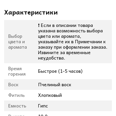
Характеристики
❗ Если в описании товара
указана возможность выбора
Выбор
цвета или аромата,
цвета и
указывайте их в Примечании к
аромата
заказу при оформлении заказа.
Извините за временные
неудобства.
Время
Быстрое (1-5 часов)
горения
Воск
Пчелиный воск
Фитиль
Хлопковый
Емкость
Гипс