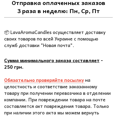
Отправка оплаченных заказов
3 раза в неделю: Пн, Ср, Пт
📦 LavaAromaCandles осуществляет доставку
своих товаров по всей Украине с помощью
служб доставки "Новая почта".
Сумма минимального заказа составляет
-
250 грн.
Обязательно проверяйте посылку
на
целостность и соответствие заказанному
товару при получении перевозчика в отделении
компании. При повреждении товара на почте
составляется акт повреждения товара. Только
при наличии этого акта мы можем вернуть