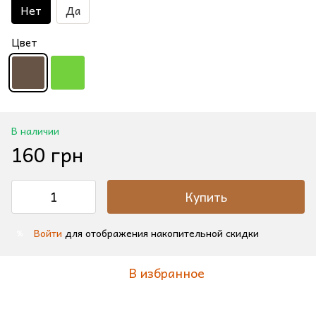
Нет
Да
Цвет
В наличии
160 грн
Купить
Войти
для отображения накопительной скидки
%
В избранное