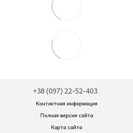
+38 (097) 22-52-403
Контактная информация
Полная версия сайта
Карта сайта