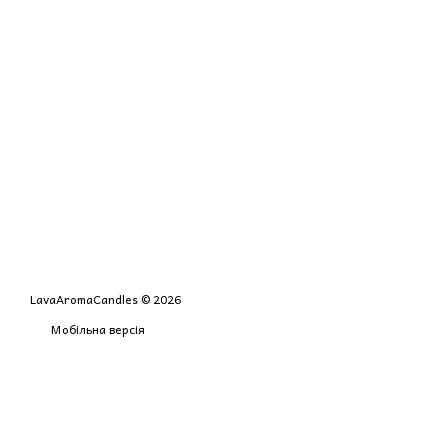
LavaAromaCandles © 2026
Мобільна версія