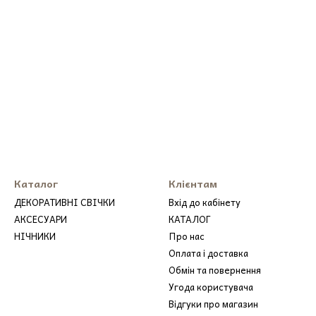
Каталог
Клієнтам
ДЕКОРАТИВНІ СВІЧКИ
Вхід до кабінету
АКСЕСУАРИ
КАТАЛОГ
НІЧНИКИ
Про нас
Оплата і доставка
Обмін та повернення
Угода користувача
Відгуки про магазин