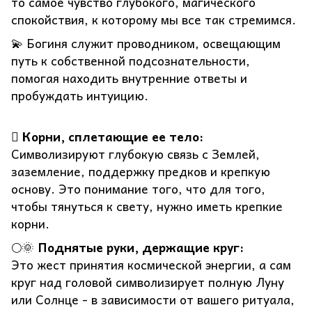
то самое чувство глубокого, магического
спокойствия, к которому мы все так стремимся.
💫 Богиня служит проводником, освещающим
путь к собственной подсознательности,
помогая находить внутренние ответы и
пробуждать интуицию.
🪾
Корни, сплетающие ее тело:
Символизируют глубокую связь с Землей,
заземление, поддержку предков и крепкую
основу. Это понимание того, что для того,
чтобы тянуться к свету, нужно иметь крепкие
корни.
🌕🌞
Поднятые руки, держащие круг:
Это жест принятия космической энергии, а сам
круг над головой символизирует полную Луну
или Солнце - в зависимости от вашего ритуала,