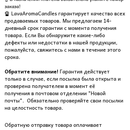
заказа!
🔏 LavaAromaCandles гарантирует качество всех
продаваемых товаров. Мы предлагаем 14-
дневный срок гарантии с момента получения
товара. Если Вы обнаружите какие-либо
дефекты или недостатки в нашей продукции,
пожалуйста, свяжитесь с нами в течение этого
срока.
Обратите внимание!
Гарантия действует
только в случае, если посылка была открыта и
проверена получателем в момент её
получения в почтовом отделении "Новой
почты". Обязательно проверяйте свои посылки
на целостность товара.
Обратную отправку товара оплачивает