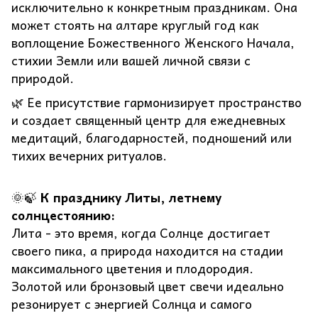
исключительно к конкретным праздникам. Она
может стоять на алтаре круглый год как
воплощение Божественного Женского Начала,
стихии Земли или вашей личной связи с
природой.
🌿 Ее присутствие гармонизирует пространство
и создает священный центр для ежедневных
медитаций, благодарностей, подношений или
тихих вечерних ритуалов.
🌞🍃
К празднику Литы, летнему
солнцестоянию:
Лита - это время, когда Солнце достигает
своего пика, а природа находится на стадии
максимального цветения и плодородия.
Золотой или бронзовый цвет свечи идеально
резонирует с энергией Солнца и самого