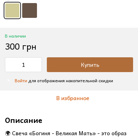
В наличии
300 грн
Купить
Войти
для отображения накопительной скидки
%
В избранное
Описание
🌍 Свеча «Богиня - Великая Мать» - это образ