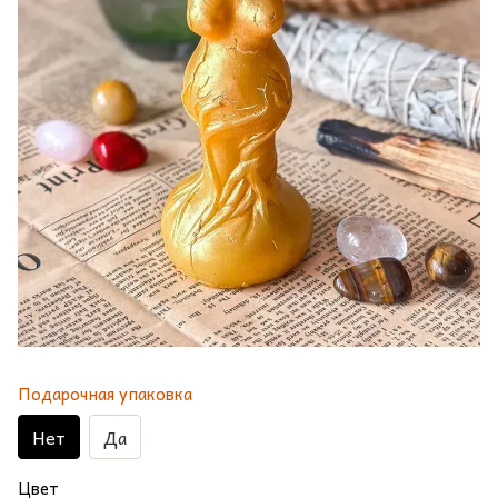
Подарочная упаковка
Нет
Да
Цвет