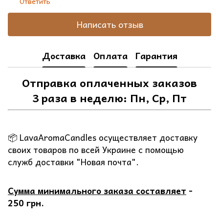
Ответить
Написать отзыв
Доставка
Оплата
Гарантия
Отправка оплаченных заказов
3 раза в неделю: Пн, Ср, Пт
📦 LavaAromaCandles осуществляет доставку
своих товаров по всей Украине с помощью
служб доставки "Новая почта".
Сумма минимального заказа составляет
-
250 грн.