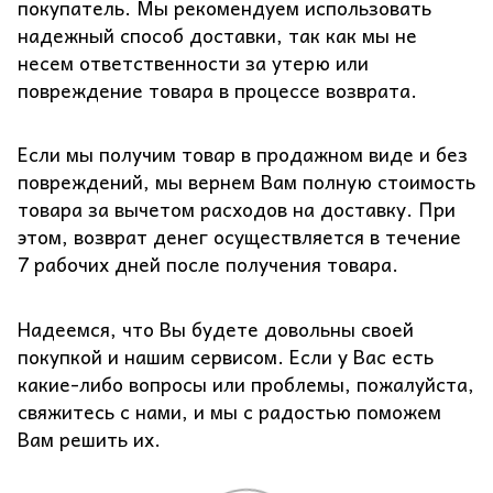
покупатель. Мы рекомендуем использовать
надежный способ доставки, так как мы не
несем ответственности за утерю или
повреждение товара в процессе возврата.
Если мы получим товар в продажном виде и без
повреждений, мы вернем Вам полную стоимость
товара за вычетом расходов на доставку. При
этом, возврат денег осуществляется в течение
7 рабочих дней после получения товара.
Надеемся, что Вы будете довольны своей
покупкой и нашим сервисом. Если у Вас есть
какие-либо вопросы или проблемы, пожалуйста,
свяжитесь с нами, и мы с радостью поможем
Вам решить их.