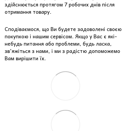
здійснюється протягом 7 робочих днів після
отримання товару.
Сподіваємося, що Ви будете задоволені своєю
покупкою і нашим сервісом. Якщо у Вас є які-
небудь питання або проблеми, будь ласка,
зв'яжіться з нами, і ми з радістю допоможемо
Вам вирішити їх.