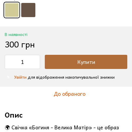
В наявності
300 грн
Купити
Увійти
для відображення накопичувальної знижки
%
До обраного
Опис
🌍 Свічка «Богиня - Велика Матір» - це образ