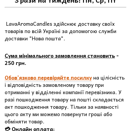
LavaAromaCandles здійснює доставку своїх
товарів по всій Україні за допомогою служби
доставки "Нова пошта".
Сума мінімального замовлення становить
-
250 грн.
Обов'язково перевіряйте посилку
на цілісність
і відповідність замовленому товару при
отриманні у відділенні компанії перевізника. У
разі пошкодження товару на пошті складається
акт пошкодження товару. Тільки за наявності
цього акту ми можемо повернути гроші або
обміняти товар.
💳 Онлайн оплата: