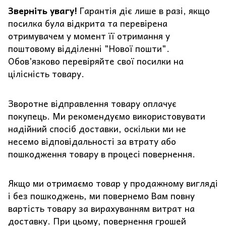
Зверніть увагу!
Гарантія діє лише в разі, якщо
посилка була відкрита та перевірена
отримувачем у момент її отримання у
поштовому відділенні "Нової пошти".
Обов’язково перевіряйте свої посилки на
цілісність товару.
Зворотне відправлення товару оплачує
покупець. Ми рекомендуємо використовувати
надійний спосіб доставки, оскільки ми не
несемо відповідальності за втрату або
пошкодження товару в процесі повернення.
Якщо ми отримаємо товар у продажному вигляді
і без пошкоджень, ми повернемо Вам повну
вартість товару за вирахуванням витрат на
доставку. При цьому, повернення грошей