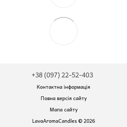
+38 (097) 22-52-403
Контактна інформація
Повна версія сайту
Мапа сайту
LavaAromaCandles © 2026