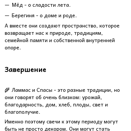
Мёд - о сладости лета.
Берегиня - о доме и роде.
А вместе они создают пространство, которое
возвращает нас к природе, традициям,
семейной памяти и собственной внутренней
опоре.
Завершение
🌾 Ламмас и Спасы - это разные традиции, но
они говорят об очень близком: урожай,
благодарность, дом, хлеб, плоды, свет и
благополучие.
Именно поэтому свечи к этому периоду могут
быть не просто декором. Они могут стать