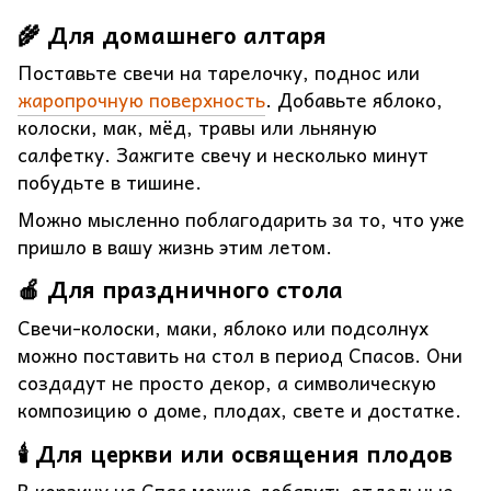
🌾 Для домашнего алтаря
Поставьте свечи на тарелочку, поднос или
жаропрочную поверхность
. Добавьте яблоко,
колоски, мак, мёд, травы или льняную
салфетку. Зажгите свечу и несколько минут
побудьте в тишине.
Можно мысленно поблагодарить за то, что уже
пришло в вашу жизнь этим летом.
🍎 Для праздничного стола
Свечи-колоски, маки, яблоко или подсолнух
можно поставить на стол в период Спасов. Они
создадут не просто декор, а символическую
композицию о доме, плодах, свете и достатке.
🕯 Для церкви или освящения плодов