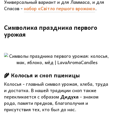
Универсальный вариант и для Ламмаса, и для
Спасов -
набор «Світло першого врожаю»
.
Символика праздника первого
урожая
🌾 Колосья и сноп пшеницы
Колосья - главный символ урожая, хлеба, труда
и достатка. В нашей традиции сноп также
перекликается с образом
Дидуха
- знаком
рода, памяти предков, благополучия и
присутствия тех, кто был до нас.