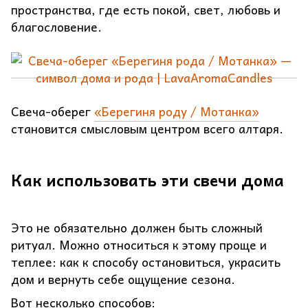
пространства, где есть покой, свет, любовь и
благословение.
Свеча-оберег
«Берегиня роду / Мотанка»
становится смысловым центром всего алтаря.
Как использовать эти свечи дома
Это не обязательно должен быть сложный
ритуал. Можно относиться к этому проще и
теплее: как к способу остановиться, украсить
дом и вернуть себе ощущение сезона.
Вот несколько способов: