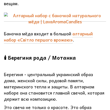
вещам.
Баночка мёда входит в большой
алтарный
набор «Світло першого врожаю»
.
🕯 Берегиня рода / Мотанка
Берегиня - центральный украинский образ
дома, женской силы, родовой памяти,
материнского тепла и защиты. В алтарном
наборе она становится главной свечой, которая
держит всю композицию.
Это свеча не только о красоте. Это образ