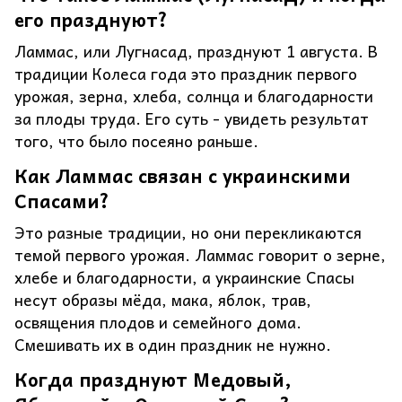
его празднуют?
Ламмас, или Лугнасад, празднуют 1 августа. В
традиции Колеса года это праздник первого
урожая, зерна, хлеба, солнца и благодарности
за плоды труда. Его суть - увидеть результат
того, что было посеяно раньше.
Как Ламмас связан с украинскими
Спасами?
Это разные традиции, но они перекликаются
темой первого урожая. Ламмас говорит о зерне,
хлебе и благодарности, а украинские Спасы
несут образы мёда, мака, яблок, трав,
освящения плодов и семейного дома.
Смешивать их в один праздник не нужно.
Когда празднуют Медовый,