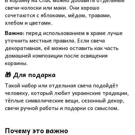
В корзину на Спас можно добавить отдельные
свечи-колоски или маки. Они хорошо
сочетаются с яблоками, мёдом, травами,
хлебом и цветами.
Важно:
перед использованием в храме лучше
уточнить местные правила. Если свеча
декоративная, её можно оставить как часть
домашней композиции после освящения
корзины.
🎁 Для подарка
Такой набор или отдельная свеча подойдёт
человеку, который любит украинские традиции,
тёплые символические вещи, сезонный декор,
свечи ручной работы и подарки со смыслом.
Почему это важно