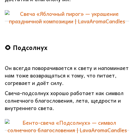
🌻 Подсолнух
Он всегда поворачивается к свету и напоминает
нам тоже возвращаться к тому, что питает,
согревает и даёт силу.
Свеча-подсолнух хорошо работает как символ
солнечного благословения, лета, щедрости и
внутреннего света.