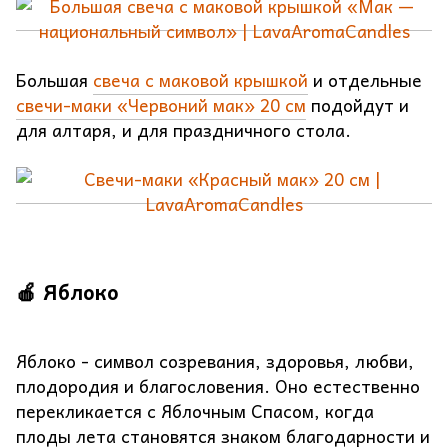
Большая
свеча с маковой крышкой
и отдельные
свечи-маки «Червоний мак» 20 см
подойдут и
для алтаря, и для праздничного стола.
🍎 Яблоко
Яблоко - символ созревания, здоровья, любви,
плодородия и благословения. Оно естественно
перекликается с Яблочным Спасом, когда
плоды лета становятся знаком благодарности и