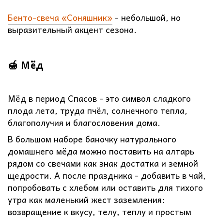
Бенто-свеча «Соняшник»
- небольшой, но
выразительный акцент сезона.
🍯 Мёд
Мёд в период Спасов - это символ сладкого
плода лета, труда пчёл, солнечного тепла,
благополучия и благословения дома.
В большом наборе баночку натурального
домашнего мёда можно поставить на алтарь
рядом со свечами как знак достатка и земной
щедрости. А после праздника - добавить в чай,
попробовать с хлебом или оставить для тихого
утра как маленький жест заземления:
возвращение к вкусу, телу, теплу и простым