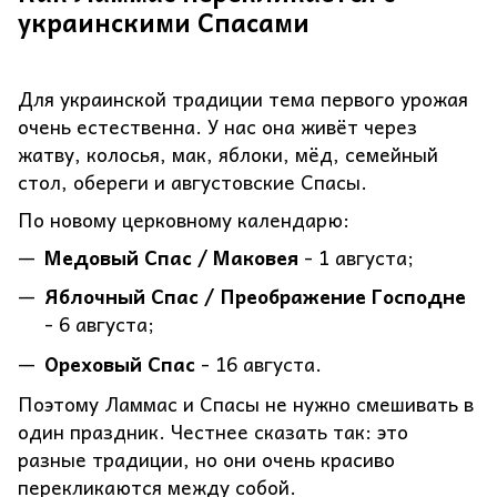
украинскими Спасами
Для украинской традиции тема первого урожая
очень естественна. У нас она живёт через
жатву, колосья, мак, яблоки, мёд, семейный
стол, обереги и августовские Спасы.
По новому церковному календарю:
Медовый Спас / Маковея
- 1 августа;
Яблочный Спас / Преображение Господне
- 6 августа;
Ореховый Спас
- 16 августа.
Поэтому Ламмас и Спасы не нужно смешивать в
один праздник. Честнее сказать так: это
разные традиции, но они очень красиво
перекликаются между собой.