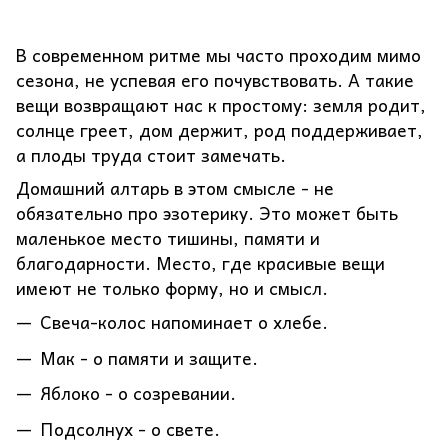
В современном ритме мы часто проходим мимо
сезона, не успевая его почувствовать. А такие
вещи возвращают нас к простому: земля родит,
солнце греет, дом держит, род поддерживает,
а плоды труда стоит замечать.
Домашний алтарь в этом смысле - не
обязательно про эзотерику. Это может быть
маленькое место тишины, памяти и
благодарности. Место, где красивые вещи
имеют не только форму, но и смысл.
Свеча-колос напоминает о хлебе.
Мак - о памяти и защите.
Яблоко - о созревании.
Подсолнух - о свете.