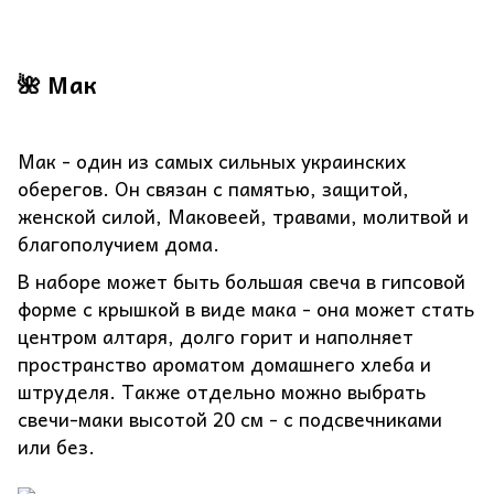
🌺 Мак
Мак - один из самых сильных украинских
оберегов. Он связан с памятью, защитой,
женской силой, Маковеей, травами, молитвой и
благополучием дома.
В наборе может быть большая свеча в гипсовой
форме с крышкой в виде мака - она может стать
центром алтаря, долго горит и наполняет
пространство ароматом домашнего хлеба и
штруделя. Также отдельно можно выбрать
свечи-маки высотой 20 см - с подсвечниками
или без.