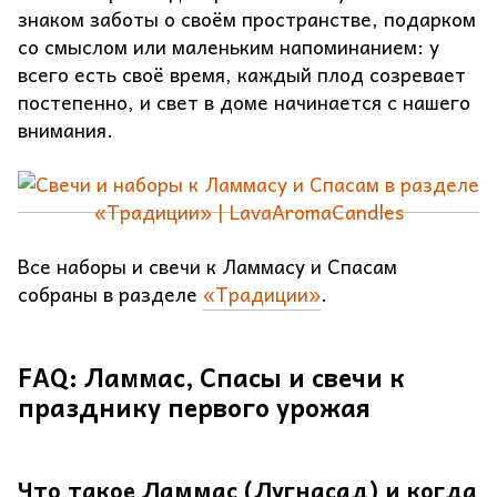
знаком заботы о своём пространстве, подарком
со смыслом или маленьким напоминанием: у
всего есть своё время, каждый плод созревает
постепенно, и свет в доме начинается с нашего
внимания.
Все наборы и свечи к Ламмасу и Спасам
собраны в разделе
«Традиции»
.
FAQ: Ламмас, Спасы и свечи к
празднику первого урожая
Что такое Ламмас (Лугнасад) и когда