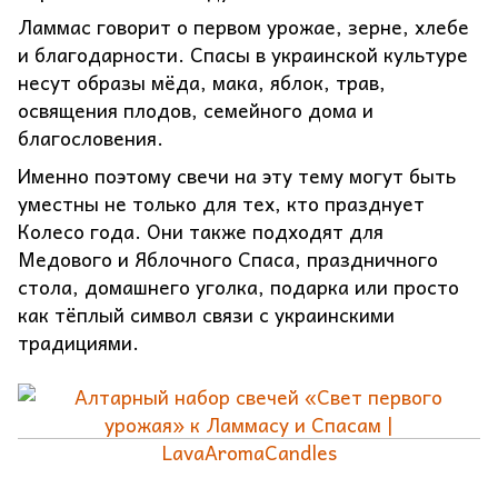
Ламмас говорит о первом урожае, зерне, хлебе
и благодарности. Спасы в украинской культуре
несут образы мёда, мака, яблок, трав,
освящения плодов, семейного дома и
благословения.
Именно поэтому свечи на эту тему могут быть
уместны не только для тех, кто празднует
Колесо года. Они также подходят для
Медового и Яблочного Спаса, праздничного
стола, домашнего уголка, подарка или просто
как тёплый символ связи с украинскими
традициями.