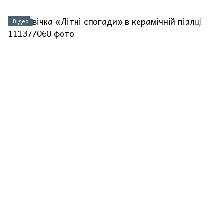
Відео