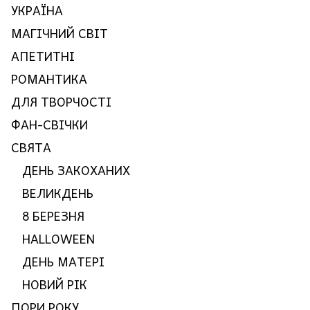
УКРАЇНА
МАГІЧНИЙ СВІТ
АПЕТИТНІ
РОМАНТИКА
ДЛЯ ТВОРЧОСТІ
ФАН-СВІЧКИ
СВЯТА
ДЕНЬ ЗАКОХАНИХ
ВЕЛИКДЕНЬ
8 БЕРЕЗНЯ
HALLOWEEN
ДЕНЬ МАТЕРІ
НОВИЙ РІК
ПОРИ РОКУ