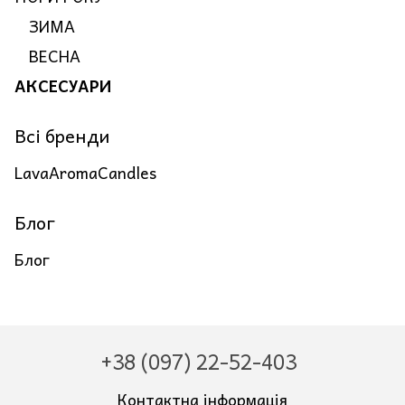
ЗИМА
ВЕСНА
АКСЕСУАРИ
Всі бренди
LavaAromaCandles
Блог
Блог
+38 (097) 22-52-403
Контактна інформація