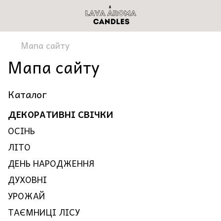
Мапа сайту
Мапа сайту
Каталог
ДЕКОРАТИВНІ СВІЧКИ
ОСІНЬ
ЛІТО
ДЕНЬ НАРОДЖЕННЯ
ДУХОВНІ
УРОЖАЙ
ТАЄМНИЦІ ЛІСУ