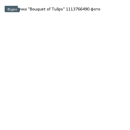
Відео