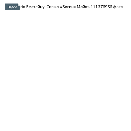
Відео