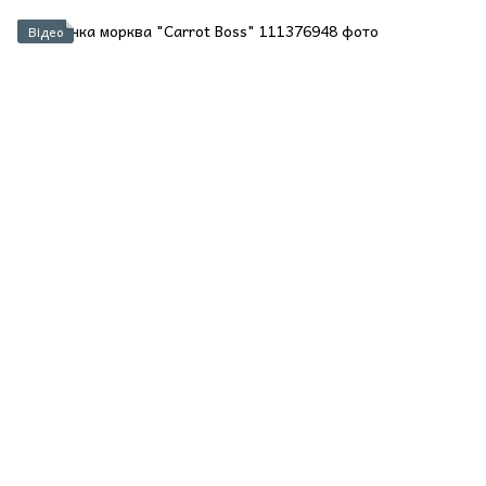
Відео