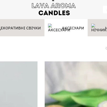
ДЕКОРАТИВНІ СВІЧКИ
АКСЕСУАРИ