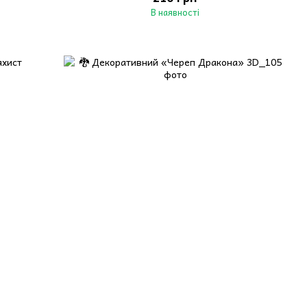
В наявності