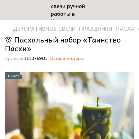
ДЕКОРАТИВНЫЕ СВЕЧИ
ПРАЗДНИКИ
ПАСХА
🌸 Пасхальный набор «Таинство
Пасхи»
Артикул:
111376918
Оставить отзыв
Видео