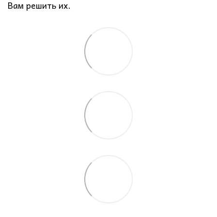
Вам решить их.