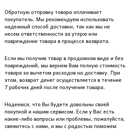
Обратную отправку товара оплачивает
покупатель. Мы рекомендуем использовать
надежный способ доставки, так как мы не
несем ответственности за утерю или
повреждение товара в процессе возврата.
Если мы получим товар в продажном виде и без
повреждений, мы вернем Вам полную стоимость
товара за вычетом расходов на доставку. При
этом, возврат денег осуществляется в течение
7 рабочих дней после получения товара.
Надеемся, что Вы будете довольны своей
покупкой и нашим сервисом. Если у Вас есть
какие-либо вопросы или проблемы, пожалуйста,
свяжитесь с нами, и мы с радостью поможем