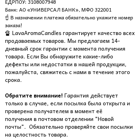
ЕДРПОУ: 3108007948
Банк: АО «УНИВЕРСАЛ БАНК», МФО 322001
☝️ В назначении платежа обязательно укажите номер
заказа!
🔏 LavaAromaCandles гарантирует качество всех
продаваемых товаров. Мы предлагаем 14-
дневный срок гарантии с момента получения
товара. Если Вы обнаружите какие-либо
дефекты или недостатки в нашей продукции,
пожалуйста, свяжитесь с нами в течение этого
срока.
Обратите внимание!
Гарантия действует
только в случае, если посылка была открыта и
проверена получателем в момент её
получения в почтовом отделении "Новой
почты". Обязательно проверяйте свои посылки
на целостность товара.