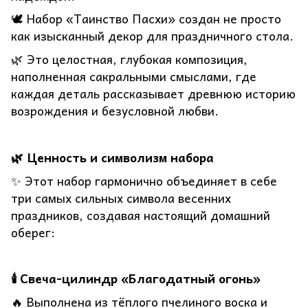
🕊️ Набор «Таинство Пасхи» создан не просто
как изысканный декор для праздничного стола.
🌿 Это целостная, глубокая композиция,
наполненная сакральными смыслами, где
каждая деталь рассказывает древнюю историю
возрождения и безусловной любви.
🌿 Ценность и символизм набора
✨ Этот набор гармонично объединяет в себе
три самых сильных символа весенних
праздников, создавая настоящий домашний
оберег:
🕯️ Свеча-цилиндр «Благодатный огонь»
🔥 Выполнена из тёплого пчелиного воска и