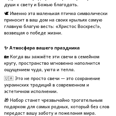
души к свету и Божью благодать.
🕊️ Именно эта маленькая птичка символически
приносит в ваш дом на своих крыльях самую
главную благую весть: «Христос Воскрес!»,
возвещая о победе жизни.
✨ Атмосфера вашего праздника
🏡 Когда вы зажжёте эти свечи в семейном
кругу, пространство мгновенно наполнится
ощущением чуда, уюта и тепла.
🇺🇦 Это не просто свечи — это сохранение
украинских традиций в современном и
эстетичном исполнении.
🎁 Набор станет чрезвычайно трогательным
подарком для самых родных, который без слов
передаст вашу заботу и пожелания мира.