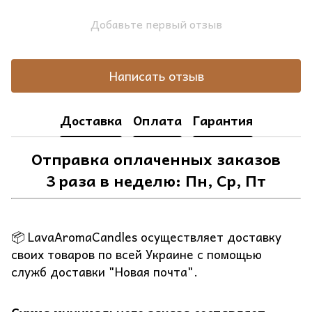
Добавьте первый отзыв
Написать отзыв
Доставка
Оплата
Гарантия
Отправка оплаченных заказов
3 раза в неделю: Пн, Ср, Пт
📦 LavaAromaCandles осуществляет доставку
своих товаров по всей Украине с помощью
служб доставки "Новая почта".