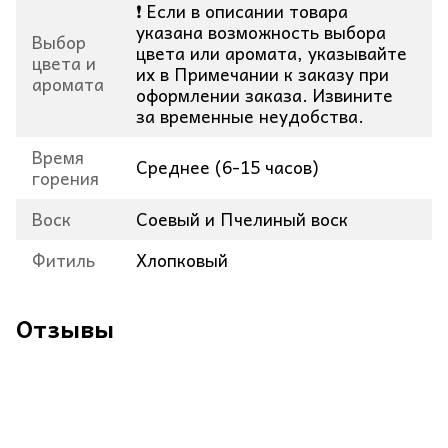
❗ Если в описании товара
указана возможность выбора
Выбор
цвета или аромата, указывайте
цвета и
их в Примечании к заказу при
аромата
оформлении заказа. Извините
за временные неудобства.
Время
Среднее (6-15 часов)
горения
Воск
Соевый и Пчелиный воск
Фитиль
Хлопковый
Отзывы