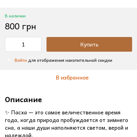
В наличии
800 грн
Купить
Войти
для отображения накопительной скидки
%
В избранное
Описание
✨ Пасха — это самое величественное время
года, когда природа пробуждается от зимнего
сна, а наши души наполняются светом, верой и
надеждой.