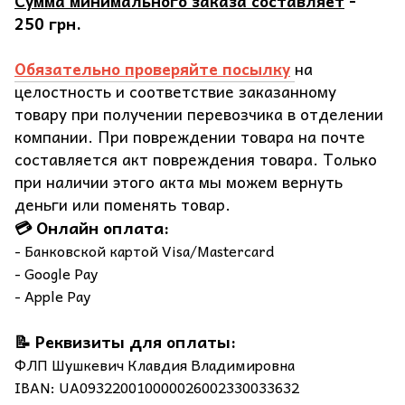
Сумма минимального заказа составляет
-
250 грн.
Обязательно проверяйте посылку
на
целостность и соответствие заказанному
товару при получении перевозчика в отделении
компании. При повреждении товара на почте
составляется акт повреждения товара. Только
при наличии этого акта мы можем вернуть
деньги или поменять товар.
💳 Онлайн оплата:
- Банковской картой Visa/Mastercard
- Google Pay
- Apple Pay
📝 Реквизиты для оплаты:
ФЛП Шушкевич Клавдия Владимировна
IBAN: UA093220010000026002330033632