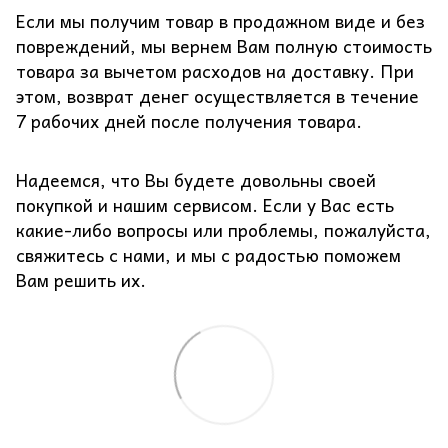
Если мы получим товар в продажном виде и без
повреждений, мы вернем Вам полную стоимость
товара за вычетом расходов на доставку. При
этом, возврат денег осуществляется в течение
7 рабочих дней после получения товара.
Надеемся, что Вы будете довольны своей
покупкой и нашим сервисом. Если у Вас есть
какие-либо вопросы или проблемы, пожалуйста,
свяжитесь с нами, и мы с радостью поможем
Вам решить их.