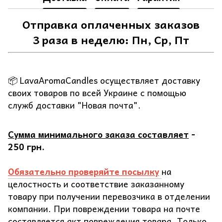
Отправка оплаченных заказов
3 раза в неделю: Пн, Ср, Пт
📦 LavaAromaCandles осуществляет доставку
своих товаров по всей Украине с помощью
служб доставки "Новая почта".
Сумма минимального заказа составляет
-
250 грн.
Обязательно проверяйте посылку
на
целостность и соответствие заказанному
товару при получении перевозчика в отделении
компании. При повреждении товара на почте
составляется акт повреждения товара. Только