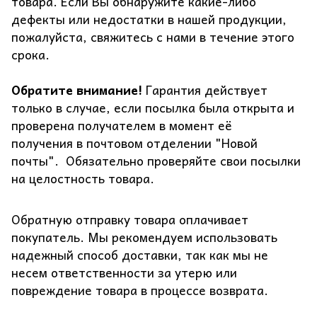
товара. Если Вы обнаружите какие-либо
дефекты или недостатки в нашей продукции,
пожалуйста, свяжитесь с нами в течение этого
срока.
Обратите внимание!
Гарантия действует
только в случае, если посылка была открыта и
проверена получателем в момент её
получения в почтовом отделении "Новой
почты". Обязательно проверяйте свои посылки
на целостность товара.
Обратную отправку товара оплачивает
покупатель. Мы рекомендуем использовать
надежный способ доставки, так как мы не
несем ответственности за утерю или
повреждение товара в процессе возврата.