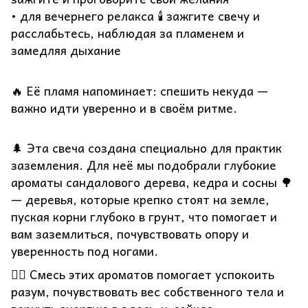
• для вечернего релакса 🕯️ зажгите свечу и
расслабьтесь, наблюдая за пламенем и
замедляя дыхание
🔥 Её пламя напоминает: спешить некуда —
важно идти уверенно и в своём ритме.
🌲 Эта свеча создана специально для практик
заземления. Для неё мы подобрали глубокие
ароматы сандалового дерева, кедра и сосны 🌳
— деревья, которые крепко стоят на земле,
пуская корни глубоко в грунт, что помогает и
вам заземлиться, почувствовать опору и
уверенность под ногами.
🧘‍♀️ Смесь этих ароматов помогает успокоить
разум, почувствовать вес собственного тела и