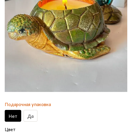
Подарочная упаковка
Нет
Да
Цвет