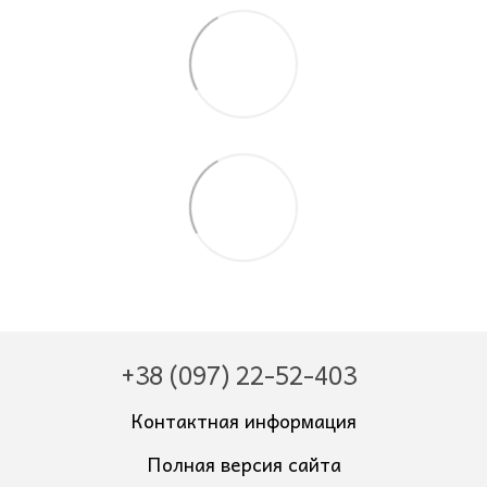
+38 (097) 22-52-403
Контактная информация
Полная версия сайта