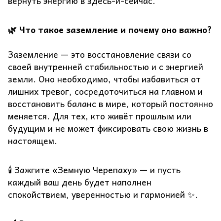
вернуть энергию в здесь-и-сейчас.
🌿 Что такое заземление и почему оно важно?
Заземление — это восстановление связи со
своей внутренней стабильностью и с энергией
земли. Оно необходимо, чтобы избавиться от
лишних тревог, сосредоточиться на главном и
восстановить баланс в мире, который постоянно
меняется. Для тех, кто живёт прошлым или
будущим и не может фиксировать свою жизнь в
настоящем.
🕯️ Зажгите «Земную Черепаху» — и пусть
каждый ваш день будет наполнен
спокойствием, уверенностью и гармонией ✨.