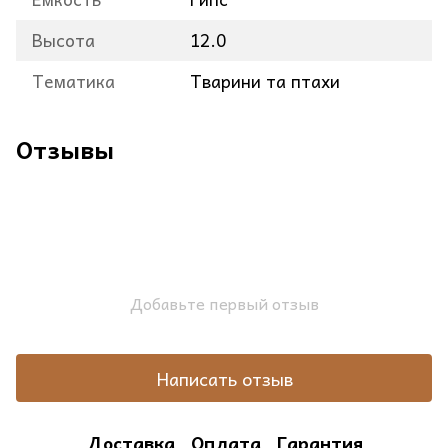
Высота
12.0
Тематика
Тварини та птахи
Отзывы
Добавьте первый отзыв
Написать отзыв
Доставка
Оплата
Гарантия