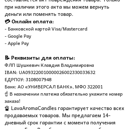
при наличии этого акта мы можем вернуть
деньги или поменять товар.
💳 Онлайн оплата:
- Банковской картой Visa/Mastercard
- Google Pay
- Apple Pay
📝 Реквизиты для оплаты:
ФЛП Шушкевич Клавдия Владимировна
IBAN: UA093220010000026002330033632
ЕДРПОУ: 3108007948
Банк: АО «УНИВЕРСАЛ БАНК», МФО 322001
☝️ В назначении платежа обязательно укажите номер
заказа!
🔏 LavaAromaCandles гарантирует качество всех
продаваемых товаров. Мы предлагаем 14-
дневный срок гарантии с момента получения