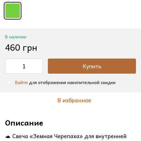
В наличии
460 грн
Купить
Войти
для отображения накопительной скидки
%
В избранное
Описание
🐢 Свеча «Земная Черепаха» для внутренней