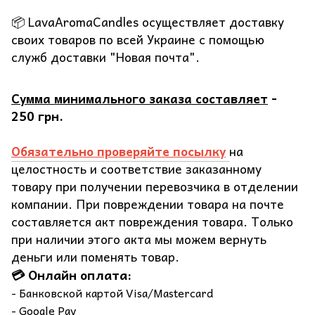
📦 LavaAromaCandles осуществляет доставку
своих товаров по всей Украине с помощью
служб доставки "Новая почта".
Сумма минимального заказа составляет
-
250 грн.
Обязательно проверяйте посылку
на
целостность и соответствие заказанному
товару при получении перевозчика в отделении
компании. При повреждении товара на почте
составляется акт повреждения товара. Только
при наличии этого акта мы можем вернуть
деньги или поменять товар.
💳 Онлайн оплата:
- Банковской картой Visa/Mastercard
- Google Pay