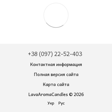
+38 (097) 22-52-403
Контактная информация
Полная версия сайта
Карта сайта
LavaAromaCandles © 2026
Укр
Рус