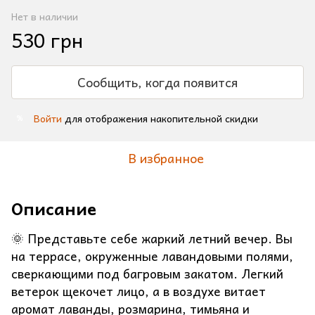
Нет в наличии
530 грн
Сообщить, когда появится
Войти
для отображения накопительной скидки
%
В избранное
Описание
🌞 Представьте себе жаркий летний вечер. Вы
на террасе, окруженные лавандовыми полями,
сверкающими под багровым закатом. Легкий
ветерок щекочет лицо, а в воздухе витает
аромат лаванды, розмарина, тимьяна и