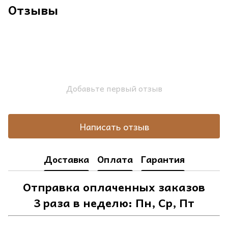
Отзывы
Добавьте первый отзыв
Написать отзыв
Доставка
Оплата
Гарантия
Отправка оплаченных заказов
3 раза в неделю: Пн, Ср, Пт