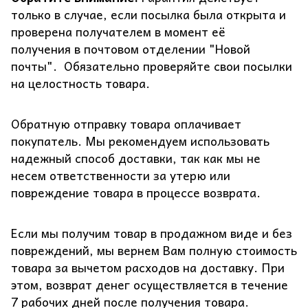
только в случае, если посылка была открыта и
проверена получателем в момент её
получения в почтовом отделении "Новой
почты". Обязательно проверяйте свои посылки
на целостность товара.
Обратную отправку товара оплачивает
покупатель. Мы рекомендуем использовать
надежный способ доставки, так как мы не
несем ответственности за утерю или
повреждение товара в процессе возврата.
Если мы получим товар в продажном виде и без
повреждений, мы вернем Вам полную стоимость
товара за вычетом расходов на доставку. При
этом, возврат денег осуществляется в течение
7 рабочих дней после получения товара.