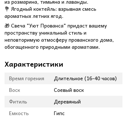
из розмарина, тимьяна и лаванды.
💐 Ягодный коктейль: взрывная смесь
ароматных летних ягод.
🎁 Свеча "Уют Прованса" придаст вашему
пространству уникальный стиль и
неповторимую атмосферу прованского дома,
обогащенного природными ароматами.
Характеристики
Время горения
Длительное (16-40 часов)
Воск
Соевый воск
Фитиль
Деревяный
Емкость
Гипс