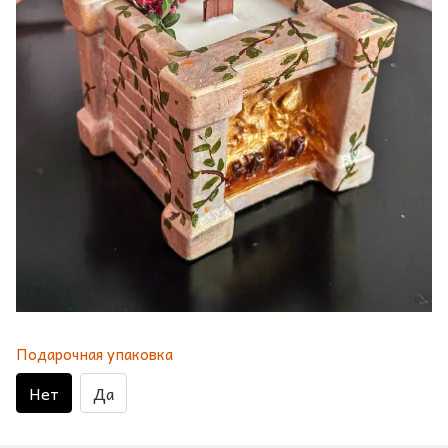
Подарочная упаковка
Нет
Да