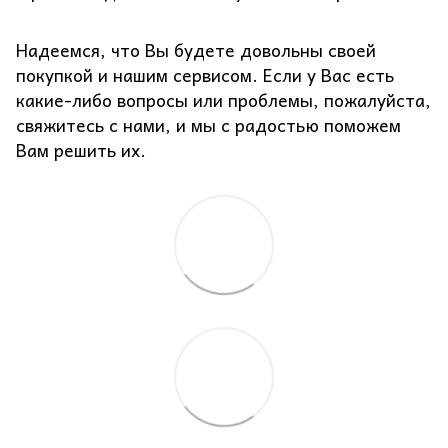
Надеемся, что Вы будете довольны своей
покупкой и нашим сервисом. Если у Вас есть
какие-либо вопросы или проблемы, пожалуйста,
свяжитесь с нами, и мы с радостью поможем
Вам решить их.