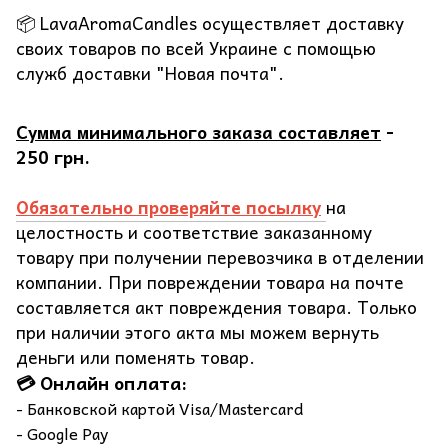
📦 LavaAromaCandles осуществляет доставку
своих товаров по всей Украине с помощью
служб доставки "Новая почта".
Сумма минимального заказа составляет
-
250 грн.
Обязательно проверяйте посылку
на
целостность и соответствие заказанному
товару при получении перевозчика в отделении
компании. При повреждении товара на почте
составляется акт повреждения товара. Только
при наличии этого акта мы можем вернуть
деньги или поменять товар.
💳 Онлайн оплата:
- Банковской картой Visa/Mastercard
- Google Pay