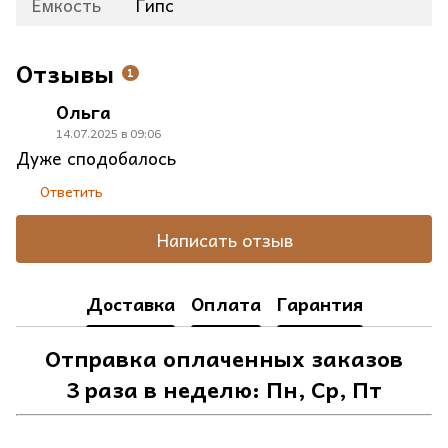
Емкость
Гипс
Отзывы
1
Ольга
14.07.2025 в 09:06
Дуже сподобалось
Ответить
Написать отзыв
Доставка
Оплата
Гарантия
Отправка оплаченных заказов
3 раза в неделю: Пн, Ср, Пт