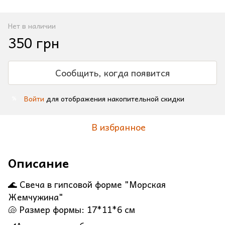
Нет в наличии
350 грн
Сообщить, когда появится
Войти
для отображения накопительной скидки
%
В избранное
Описание
🌊 Свеча в гипсовой форме "Морская
Жемчужина"
🐚 Размер формы: 17*11*6 см