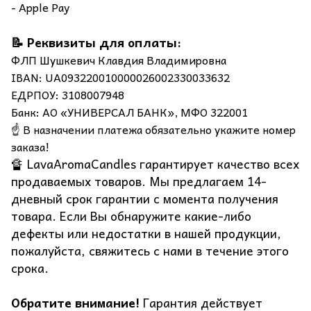
- Apple Pay
📝 Реквизиты для оплаты:
ФЛП Шушкевич Клавдия Владимировна
IBAN: UA093220010000026002330033632
ЕДРПОУ: 3108007948
Банк: АО «УНИВЕРСАЛ БАНК», МФО 322001
☝️ В назначении платежа обязательно укажите номер
заказа!
🔏 LavaAromaCandles гарантирует качество всех
продаваемых товаров. Мы предлагаем 14-
дневный срок гарантии с момента получения
товара. Если Вы обнаружите какие-либо
дефекты или недостатки в нашей продукции,
пожалуйста, свяжитесь с нами в течение этого
срока.
Обратите внимание!
Гарантия действует