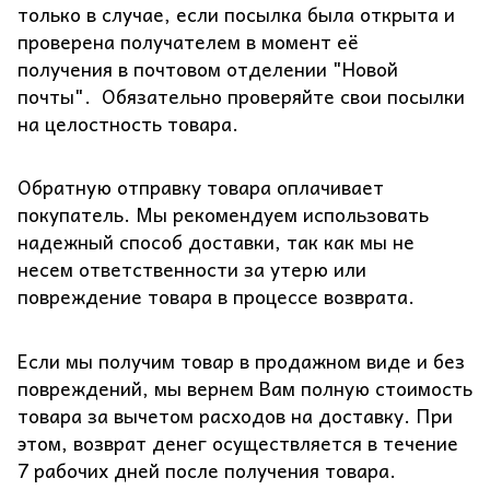
только в случае, если посылка была открыта и
проверена получателем в момент её
получения в почтовом отделении "Новой
почты". Обязательно проверяйте свои посылки
на целостность товара.
Обратную отправку товара оплачивает
покупатель. Мы рекомендуем использовать
надежный способ доставки, так как мы не
несем ответственности за утерю или
повреждение товара в процессе возврата.
Если мы получим товар в продажном виде и без
повреждений, мы вернем Вам полную стоимость
товара за вычетом расходов на доставку. При
этом, возврат денег осуществляется в течение
7 рабочих дней после получения товара.