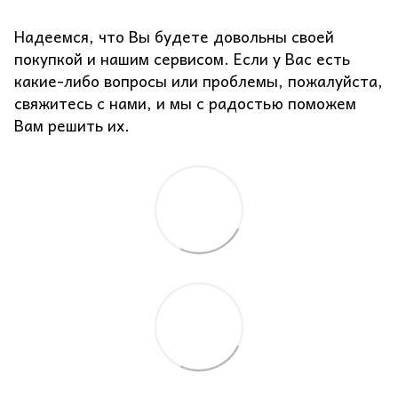
Надеемся, что Вы будете довольны своей
покупкой и нашим сервисом. Если у Вас есть
какие-либо вопросы или проблемы, пожалуйста,
свяжитесь с нами, и мы с радостью поможем
Вам решить их.