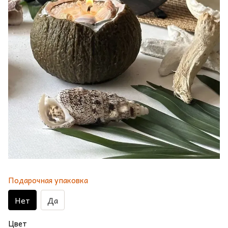
Подарочная упаковка
Нет
Да
Цвет