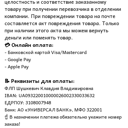
целостность и соответствие заказанному
товару при получении перевозчика в отделении
компании. При повреждении товара на почте
составляется акт повреждения товара. Только
при наличии этого акта мы можем вернуть
деньги или поменять товар.
💳 Онлайн оплата:
- Банковской картой Visa/Mastercard
- Google Pay
- Apple Pay
📝 Реквизиты для оплаты:
ФЛП Шушкевич Клавдия Владимировна
IBAN: UA093220010000026002330033632
ЕДРПОУ: 3108007948
Банк: АО «УНИВЕРСАЛ БАНК», МФО 322001
☝️ В назначении платежа обязательно укажите номер
заказа!