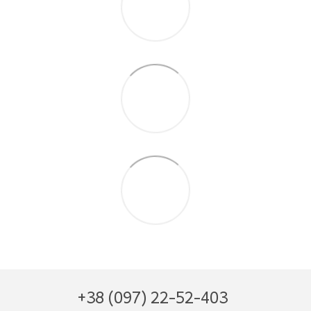
+38 (097) 22-52-403