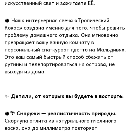
искусственный свет и зажигаете ЕЁ.
🥥 Наша интерьерная свеча «Тропический
Кокос» создана именно для того, чтобы решить
проблему домашнего отдыха. Она мгновенно
превращает вашу ванную комнату в
персональный спа-курорт где-то на Мальдивах.
Это ваш самый быстрый способ сбежать от
рутины и телепортироваться на острова, не
выходя из дома.
✨
Детали, от которых вы будете в восторге:
🥥🌴
Снаружи — реалистичность природы.
Скорлупа отлита из натурального пчелиного
воска, она до миллиметра повторяет