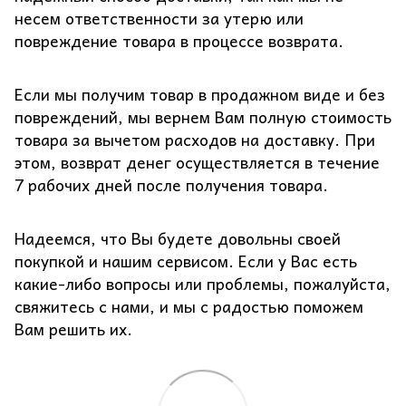
несем ответственности за утерю или
повреждение товара в процессе возврата.
Если мы получим товар в продажном виде и без
повреждений, мы вернем Вам полную стоимость
товара за вычетом расходов на доставку. При
этом, возврат денег осуществляется в течение
7 рабочих дней после получения товара.
Надеемся, что Вы будете довольны своей
покупкой и нашим сервисом. Если у Вас есть
какие-либо вопросы или проблемы, пожалуйста,
свяжитесь с нами, и мы с радостью поможем
Вам решить их.