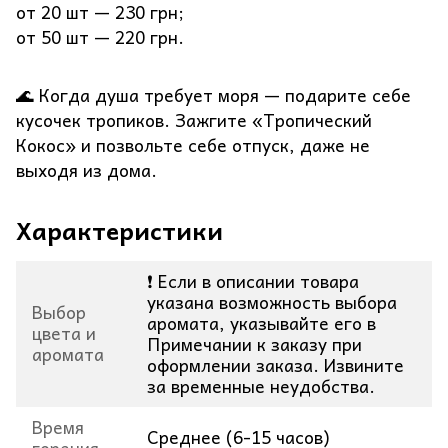
от 20 шт — 230 грн;
от 50 шт — 220 грн.
🌊 Когда душа требует моря — подарите себе
кусочек тропиков. Зажгите «Тропический
Кокос» и позвольте себе отпуск, даже не
выходя из дома.
Характеристики
❗ Если в описании товара
указана возможность выбора
Выбор
аромата, указывайте его в
цвета и
Примечании к заказу при
аромата
оформлении заказа. Извините
за временные неудобства.
Время
Среднее (6-15 часов)