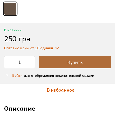
В наличии
250 грн
Оптовые цены
от 10 единиц
Купить
Войти
для отображения накопительной скидки
%
В избранное
Описание