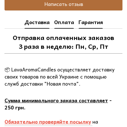
Написать отзыв
Доставка
Оплата
Гарантия
Отправка оплаченных заказов
3 раза в неделю: Пн, Ср, Пт
📦 LavaAromaCandles осуществляет доставку
своих товаров по всей Украине с помощью
служб доставки "Новая почта".
Сумма минимального заказа составляет
-
250 грн.
Обязательно проверяйте посылку
на