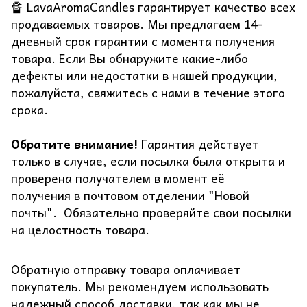
🔏 LavaAromaCandles гарантирует качество всех
продаваемых товаров. Мы предлагаем 14-
дневный срок гарантии с момента получения
товара. Если Вы обнаружите какие-либо
дефекты или недостатки в нашей продукции,
пожалуйста, свяжитесь с нами в течение этого
срока.
Обратите внимание!
Гарантия действует
только в случае, если посылка была открыта и
проверена получателем в момент её
получения в почтовом отделении "Новой
почты". Обязательно проверяйте свои посылки
на целостность товара.
Обратную отправку товара оплачивает
покупатель. Мы рекомендуем использовать
надежный способ доставки, так как мы не