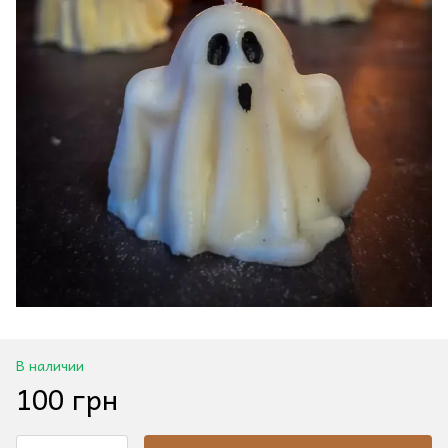
В наличии
100 грн