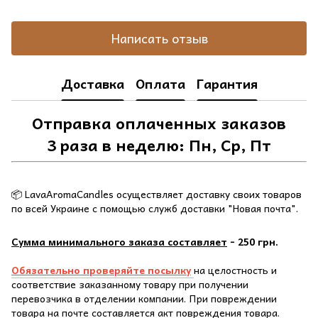
Написать отзыв
Доставка
Оплата
Гарантия
Отправка оплаченных заказов
3 раза в неделю: Пн, Ср, Пт
📦 LavaAromaCandles осуществляет доставку своих товаров
по всей Украине с помощью служб доставки "Новая почта".
Сумма минимального заказа составляет
- 250 грн.
Обязательно проверяйте посылку
на целостность и
соответствие заказанному товару при получении
перевозчика в отделении компании. При повреждении
товара на почте составляется акт повреждения товара.