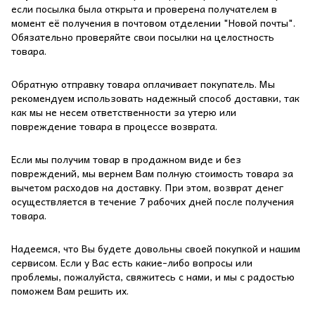
если посылка была открыта и проверена получателем в
момент её получения в почтовом отделении "Новой почты".
Обязательно проверяйте свои посылки на целостность
товара.
Обратную отправку товара оплачивает покупатель. Мы
рекомендуем использовать надежный способ доставки, так
как мы не несем ответственности за утерю или
повреждение товара в процессе возврата.
Если мы получим товар в продажном виде и без
повреждений, мы вернем Вам полную стоимость товара за
вычетом расходов на доставку. При этом, возврат денег
осуществляется в течение 7 рабочих дней после получения
товара.
Надеемся, что Вы будете довольны своей покупкой и нашим
сервисом. Если у Вас есть какие-либо вопросы или
проблемы, пожалуйста, свяжитесь с нами, и мы с радостью
поможем Вам решить их.