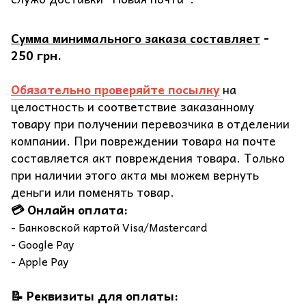
Сумма минимального заказа составляет
-
250 грн.
Обязательно проверяйте посылку
на
целостность и соответствие заказанному
товару при получении перевозчика в отделении
компании. При повреждении товара на почте
составляется акт повреждения товара. Только
при наличии этого акта мы можем вернуть
деньги или поменять товар.
💳 Онлайн оплата:
- Банковской картой Visa/Mastercard
- Google Pay
- Apple Pay
📝 Реквизиты для оплаты: