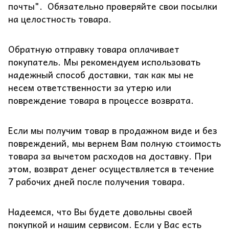
почты". Обязательно проверяйте свои посылки
на целостность товара.
Обратную отправку товара оплачивает
покупатель. Мы рекомендуем использовать
надежный способ доставки, так как мы не
несем ответственности за утерю или
повреждение товара в процессе возврата.
Если мы получим товар в продажном виде и без
повреждений, мы вернем Вам полную стоимость
товара за вычетом расходов на доставку. При
этом, возврат денег осуществляется в течение
7 рабочих дней после получения товара.
Надеемся, что Вы будете довольны своей
покупкой и нашим сервисом. Если у Вас есть