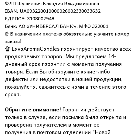
ФЛП Шушкевич Клавдия Владимировна
IBAN: UA093220010000026002330033632
ЕДРПОУ: 3108007948
Банк: АО «УНИВЕРСАЛ БАНК», МФО 322001
☝️ В назначении платежа обязательно укажите номер
заказа!
🔏 LavaAromaCandles гарантирует качество всех
продаваемых товаров. Мы предлагаем 14-
дневный срок гарантии с момента получения
товара. Если Вы обнаружите какие-либо
дефекты или недостатки в нашей продукции,
пожалуйста, свяжитесь с нами в течение этого
срока.
Обратите внимание!
Гарантия действует
только в случае, если посылка была открыта и
проверена получателем в момент её
получения в почтовом отделении "Новой