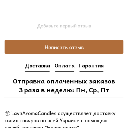
Добавьте первый отзыв
Написать отзыв
Доставка
Оплата
Гарантия
Отправка оплаченных заказов
3 раза в неделю: Пн, Ср, Пт
📦 LavaAromaCandles осуществляет доставку
своих товаров по всей Украине с помощью
служб доставки "Новая почта".