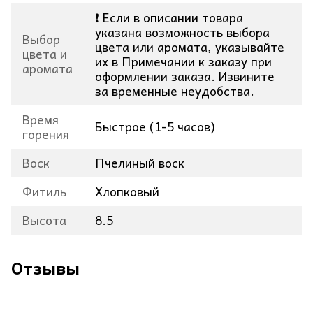
❗ Если в описании товара
указана возможность выбора
Выбор
цвета или аромата, указывайте
цвета и
их в Примечании к заказу при
аромата
оформлении заказа. Извините
за временные неудобства.
Время
Быстрое (1-5 часов)
горения
Воск
Пчелиный воск
Фитиль
Хлопковый
Высота
8.5
Отзывы