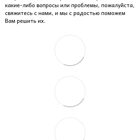
какие-либо вопросы или проблемы, пожалуйста,
свяжитесь с нами, и мы с радостью поможем
Вам решить их.