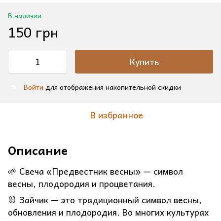
В наличии
150 грн
Купить
Войти
для отображения накопительной скидки
%
В избранное
Описание
🌱 Свеча «Предвестник весны» — символ
весны, плодородия и процветания.
🐰 Зайчик — это традиционный символ весны,
обновления и плодородия. Во многих культурах