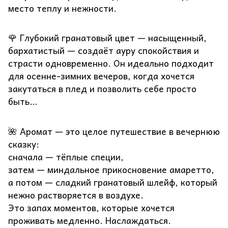
место теплу и нежности.
🌹 Глубокий гранатовый цвет — насыщенный,
бархатистый — создаёт ауру спокойствия и
страсти одновременно. Он идеально подходит
для осенне-зимних вечеров, когда хочется
закутаться в плед и позволить себе просто
быть…
🌺 Аромат — это целое путешествие в вечернюю
сказку:
сначала — тёплые специи,
затем — миндальное прикосновение амаретто,
а потом — сладкий гранатовый шлейф, который
нежно растворяется в воздухе.
Это запах моментов, которые хочется
проживать медленно. Наслаждаться.