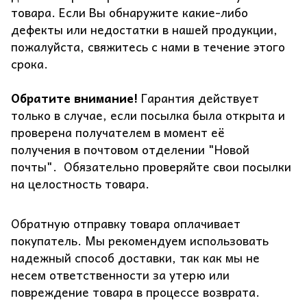
товара. Если Вы обнаружите какие-либо
дефекты или недостатки в нашей продукции,
пожалуйста, свяжитесь с нами в течение этого
срока.
Обратите внимание!
Гарантия действует
только в случае, если посылка была открыта и
проверена получателем в момент её
получения в почтовом отделении "Новой
почты". Обязательно проверяйте свои посылки
на целостность товара.
Обратную отправку товара оплачивает
покупатель. Мы рекомендуем использовать
надежный способ доставки, так как мы не
несем ответственности за утерю или
повреждение товара в процессе возврата.