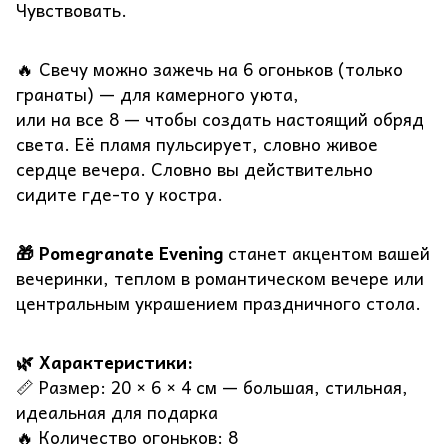
Чувствовать.
🔥 Свечу можно зажечь на 6 огоньков (только
гранаты) — для камерного уюта,
или на все 8 — чтобы создать настоящий обряд
света. Её пламя пульсирует, словно живое
сердце вечера. Словно вы действительно
сидите где-то у костра.
🎁 Pomegranate Evening
станет акцентом вашей
вечеринки, теплом в романтическом вечере или
центральным украшением праздничного стола.
🌿 Характеристики:
📏 Размер: 20 × 6 × 4 см — большая, стильная,
идеальная для подарка
🔥 Количество огоньков: 8