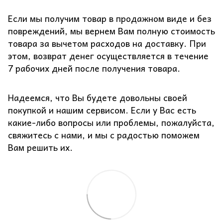
Если мы получим товар в продажном виде и без
повреждений, мы вернем Вам полную стоимость
товара за вычетом расходов на доставку. При
этом, возврат денег осуществляется в течение
7 рабочих дней после получения товара.
Надеемся, что Вы будете довольны своей
покупкой и нашим сервисом. Если у Вас есть
какие-либо вопросы или проблемы, пожалуйста,
свяжитесь с нами, и мы с радостью поможем
Вам решить их.