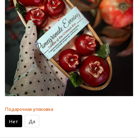
Подарочная упаковка
Нет
Да