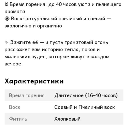
⏳ Время горения: до 40 часов уюта и пьянящего
аромата
🐝 Воск: натуральный пчелиный и соевый —
экологично и органично
✨ Зажгите её — и пусть гранатовый огонь
расскажет вам историю тепла, покоя и
маленьких чудес, которые живут в каждом
вечере.
Характеристики
Время горения
Длительное (16-40 часов)
Воск
Соевый и Пчелиный воск
Фитиль
Хлопковый