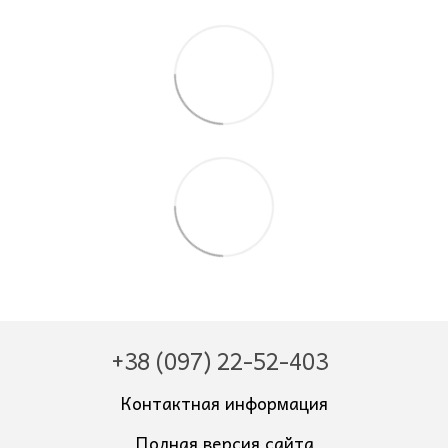
+38 (097) 22-52-403
Контактная информация
Полная версия сайта