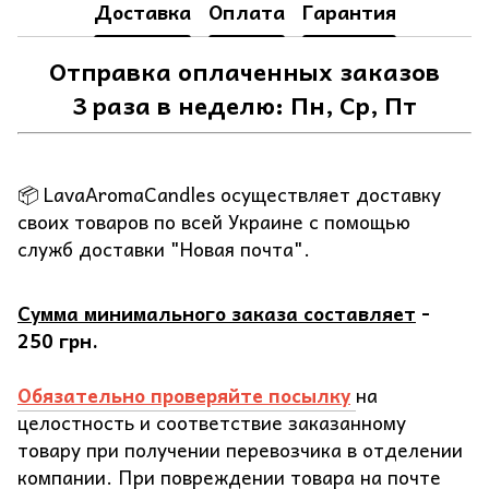
Доставка
Оплата
Гарантия
Отправка оплаченных заказов
3 раза в неделю: Пн, Ср, Пт
📦 LavaAromaCandles осуществляет доставку
своих товаров по всей Украине с помощью
служб доставки "Новая почта".
Сумма минимального заказа составляет
-
250 грн.
Обязательно проверяйте посылку
на
целостность и соответствие заказанному
товару при получении перевозчика в отделении
компании. При повреждении товара на почте