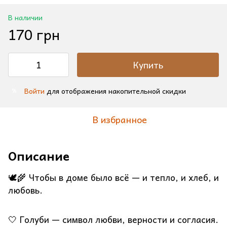
В наличии
170 грн
Купить
Войти
для отображения накопительной скидки
%
В избранное
Описание
🕊️🌾 Чтобы в доме было всё — и тепло, и хлеб, и
любовь.
🤍 Голуби — символ любви, верности и согласия.