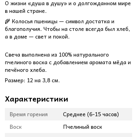
О жизни «душа в душу» и о долгожданном мире
в нашей стране.
🌾 Колосья пшеницы — символ достатка и
благополучия. Чтобы на столе всегда был хлеб,
а в доме — свет и покой.
Свеча выполнена из 100% натурального
пчелиного воска с добавлением аромата мёда и
печёного хлеба.
Размер: 12 на 3,8 см.
Характеристики
Время горения
Среднее (6-15 часов)
Воск
Пчелиный воск