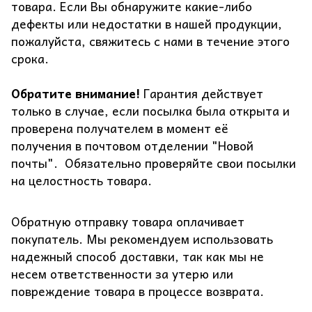
товара. Если Вы обнаружите какие-либо
дефекты или недостатки в нашей продукции,
пожалуйста, свяжитесь с нами в течение этого
срока.
Обратите внимание!
Гарантия действует
только в случае, если посылка была открыта и
проверена получателем в момент её
получения в почтовом отделении "Новой
почты". Обязательно проверяйте свои посылки
на целостность товара.
Обратную отправку товара оплачивает
покупатель. Мы рекомендуем использовать
надежный способ доставки, так как мы не
несем ответственности за утерю или
повреждение товара в процессе возврата.