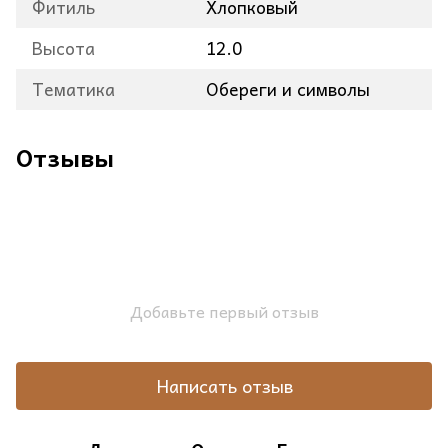
Фитиль
Хлопковый
Высота
12.0
Тематика
Обереги и символы
Отзывы
Добавьте первый отзыв
Написать отзыв