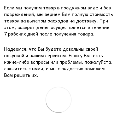
Если мы получим товар в продажном виде и без
повреждений, мы вернем Вам полную стоимость
товара за вычетом расходов на доставку. При
этом, возврат денег осуществляется в течение
7 рабочих дней после получения товара.
Надеемся, что Вы будете довольны своей
покупкой и нашим сервисом. Если у Вас есть
какие-либо вопросы или проблемы, пожалуйста,
свяжитесь с нами, и мы с радостью поможем
Вам решить их.