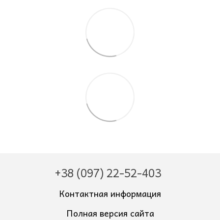
+38 (097) 22-52-403
Контактная информация
Полная версия сайта