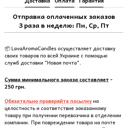
Доставка
Оплата
Гарантия
Отправка оплаченных заказов
3 раза в неделю: Пн, Ср, Пт
📦 LavaAromaCandles осуществляет доставку
своих товаров по всей Украине с помощью
служб доставки "Новая почта".
Сумма минимального заказа составляет
-
250 грн.
Обязательно проверяйте посылку
на
целостность и соответствие заказанному
товару при получении перевозчика в отделении
компании. При повреждении товара на почте