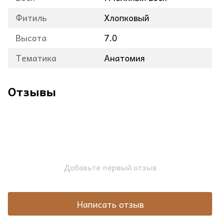
Фитиль
Хлопковый
Высота
7.0
Тематика
Анатомия
Отзывы
Добавьте первый отзыв
Написать отзыв