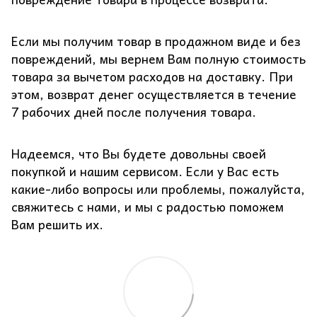
Если мы получим товар в продажном виде и без
повреждений, мы вернем Вам полную стоимость
товара за вычетом расходов на доставку. При
этом, возврат денег осуществляется в течение
7 рабочих дней после получения товара.
Надеемся, что Вы будете довольны своей
покупкой и нашим сервисом. Если у Вас есть
какие-либо вопросы или проблемы, пожалуйста,
свяжитесь с нами, и мы с радостью поможем
Вам решить их.