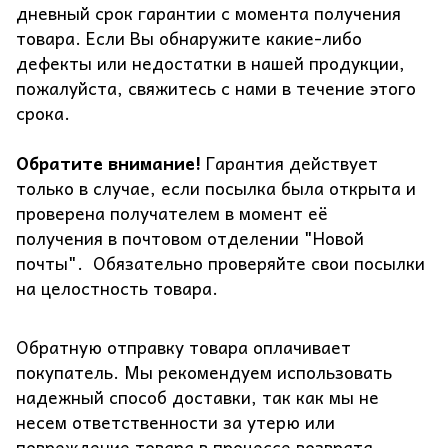
дневный срок гарантии с момента получения
товара. Если Вы обнаружите какие-либо
дефекты или недостатки в нашей продукции,
пожалуйста, свяжитесь с нами в течение этого
срока.
Обратите внимание!
Гарантия действует
только в случае, если посылка была открыта и
проверена получателем в момент её
получения в почтовом отделении "Новой
почты". Обязательно проверяйте свои посылки
на целостность товара.
Обратную отправку товара оплачивает
покупатель. Мы рекомендуем использовать
надежный способ доставки, так как мы не
несем ответственности за утерю или
повреждение товара в процессе возврата.