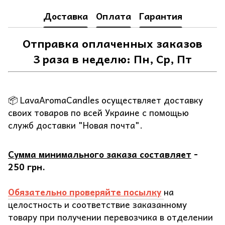
Доставка
Оплата
Гарантия
Отправка оплаченных заказов
3 раза в неделю: Пн, Ср, Пт
📦 LavaAromaCandles осуществляет доставку
своих товаров по всей Украине с помощью
служб доставки "Новая почта".
Сумма минимального заказа составляет
-
250 грн.
Обязательно проверяйте посылку
на
целостность и соответствие заказанному
товару при получении перевозчика в отделении