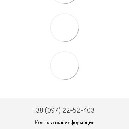
+38 (097) 22-52-403
Контактная информация