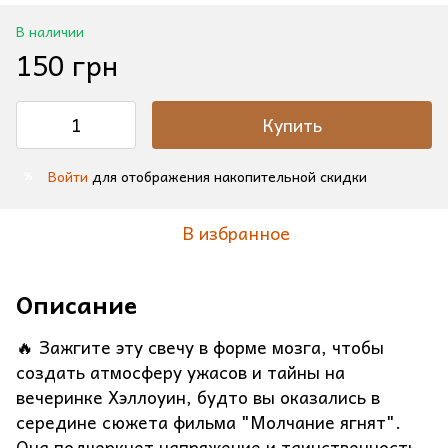
В наличии
150 грн
Купить
Войти
для отображения накопительной скидки
%
В избранное
Описание
🔥 Зажгите эту свечу в форме мозга, чтобы
создать атмосферу ужасов и тайны на
вечеринке Хэллоуин, будто вы оказались в
середине сюжета фильма "Молчание ягнят".
Она подчеркнет напряжение и таинственность