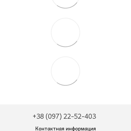
+38 (097) 22-52-403
Контактная информация