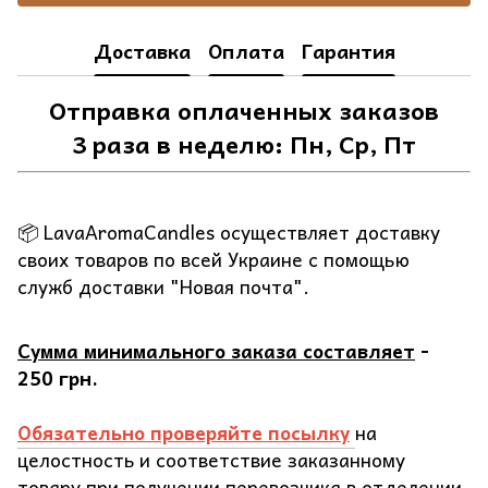
Доставка
Оплата
Гарантия
Отправка оплаченных заказов
3 раза в неделю: Пн, Ср, Пт
📦 LavaAromaCandles осуществляет доставку
своих товаров по всей Украине с помощью
служб доставки "Новая почта".
Сумма минимального заказа составляет
-
250 грн.
Обязательно проверяйте посылку
на
целостность и соответствие заказанному
товару при получении перевозчика в отделении