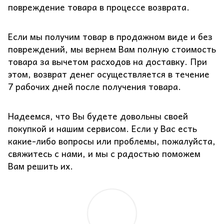
повреждение товара в процессе возврата.
Если мы получим товар в продажном виде и без
повреждений, мы вернем Вам полную стоимость
товара за вычетом расходов на доставку. При
этом, возврат денег осуществляется в течение
7 рабочих дней после получения товара.
Надеемся, что Вы будете довольны своей
покупкой и нашим сервисом. Если у Вас есть
какие-либо вопросы или проблемы, пожалуйста,
свяжитесь с нами, и мы с радостью поможем
Вам решить их.