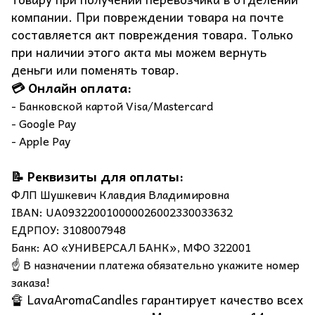
компании. При повреждении товара на почте
составляется акт повреждения товара. Только
при наличии этого акта мы можем вернуть
деньги или поменять товар.
💳 Онлайн оплата:
- Банковской картой Visa/Mastercard
- Google Pay
- Apple Pay
📝 Реквизиты для оплаты:
ФЛП Шушкевич Клавдия Владимировна
IBAN: UA093220010000026002330033632
ЕДРПОУ: 3108007948
Банк: АО «УНИВЕРСАЛ БАНК», МФО 322001
☝️ В назначении платежа обязательно укажите номер
заказа!
🔏 LavaAromaCandles гарантирует качество всех