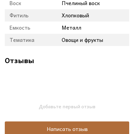
Воск
Пчелиный воск
Фитиль
Хлопковый
Емкость
Металл
Тематика
Овощи и фрукты
Отзывы
Добавьте первый отзыв
Написать отзыв