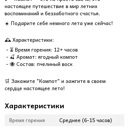
настоящее путешествие в мир летних
воспоминаний и беззаботного счастья.
☀️ Подарите себе немного лета уже сейчас!
🕰️ Характеристики:
- ⏳ Время горения: 12+ часов
- 🍒 Аромат: ягодный компот
- 🐝 Состав: пчелиный воск
🛒 Закажите "Компот" и зажгите в своем
сердце настоящее лето!
Характеристики
Время горения
Среднее (6-15 часов)