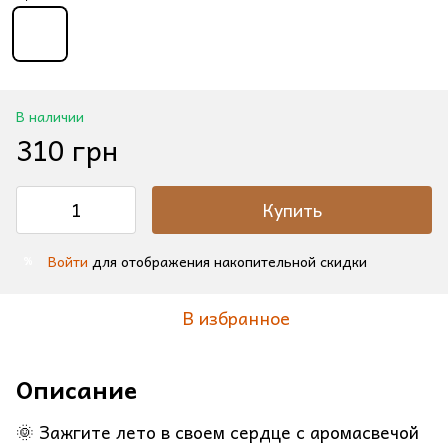
В наличии
310 грн
Купить
Войти
для отображения накопительной скидки
%
В избранное
Описание
🌞 Зажгите лето в своем сердце с аромасвечой