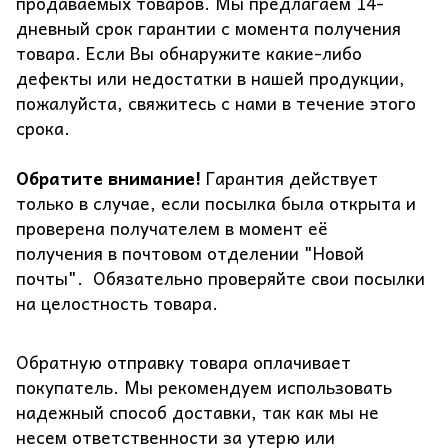
продаваемых товаров. Мы предлагаем 14-
дневный срок гарантии с момента получения
товара. Если Вы обнаружите какие-либо
дефекты или недостатки в нашей продукции,
пожалуйста, свяжитесь с нами в течение этого
срока.
Обратите внимание!
Гарантия действует
только в случае, если посылка была открыта и
проверена получателем в момент её
получения в почтовом отделении "Новой
почты". Обязательно проверяйте свои посылки
на целостность товара.
Обратную отправку товара оплачивает
покупатель. Мы рекомендуем использовать
надежный способ доставки, так как мы не
несем ответственности за утерю или