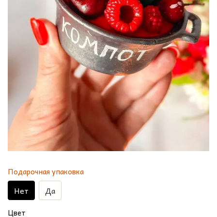
Подарочная упаковка
Нет
Да
Цвет