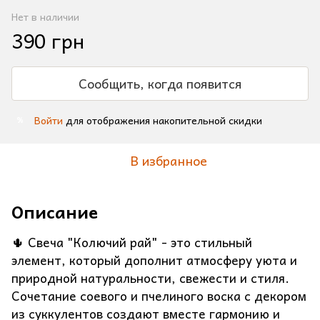
Нет в наличии
390 грн
Сообщить, когда появится
Войти
для отображения накопительной скидки
%
В избранное
Описание
🌵 Свеча "Колючий рай" - это стильный
элемент, который дополнит атмосферу уюта и
природной натуральности, свежести и стиля.
Сочетание соевого и пчелиного воска с декором
из суккулентов создают вместе гармонию и