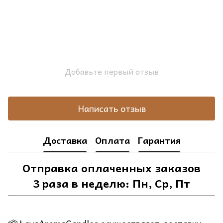
Добавьте первый отзыв
Написать отзыв
Доставка
Оплата
Гарантия
Отправка оплаченных заказов
3 раза в неделю: Пн, Ср, Пт