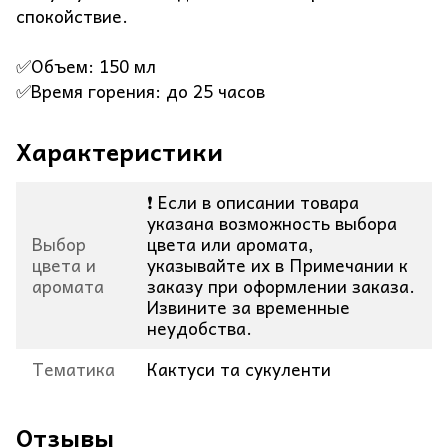
спокойствие.
✅Объем: 150 мл
✅Время горения: до 25 часов
Характеристики
❗ Если в описании товара
указана возможность выбора
Выбор
цвета или аромата,
цвета и
указывайте их в Примечании к
аромата
заказу при оформлении заказа.
Извините за временные
неудобства.
Тематика
Кактуси та сукуленти
Отзывы