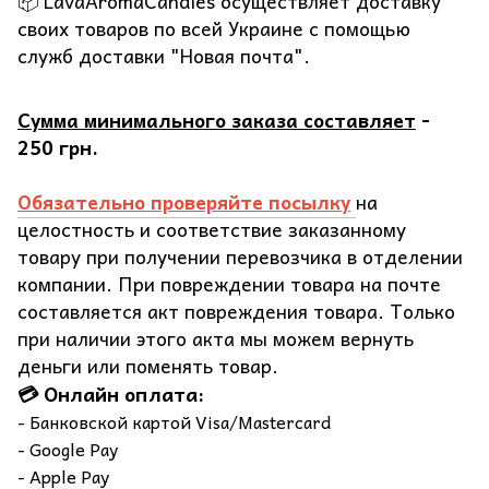
📦 LavaAromaCandles осуществляет доставку
своих товаров по всей Украине с помощью
служб доставки "Новая почта".
Сумма минимального заказа составляет
-
250 грн.
Обязательно проверяйте посылку
на
целостность и соответствие заказанному
товару при получении перевозчика в отделении
компании. При повреждении товара на почте
составляется акт повреждения товара. Только
при наличии этого акта мы можем вернуть
деньги или поменять товар.
💳 Онлайн оплата:
- Банковской картой Visa/Mastercard
- Google Pay
- Apple Pay