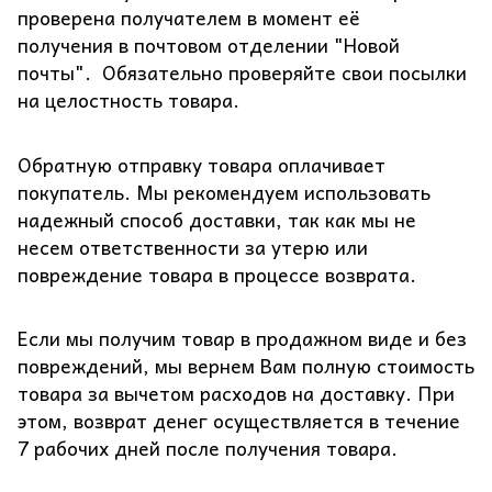
проверена получателем в момент её
получения в почтовом отделении "Новой
почты". Обязательно проверяйте свои посылки
на целостность товара.
Обратную отправку товара оплачивает
покупатель. Мы рекомендуем использовать
надежный способ доставки, так как мы не
несем ответственности за утерю или
повреждение товара в процессе возврата.
Если мы получим товар в продажном виде и без
повреждений, мы вернем Вам полную стоимость
товара за вычетом расходов на доставку. При
этом, возврат денег осуществляется в течение
7 рабочих дней после получения товара.