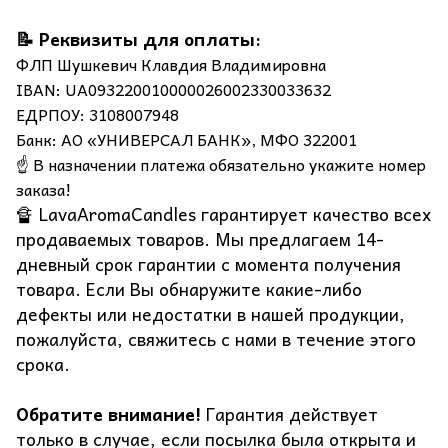
📝 Реквизиты для оплаты:
ФЛП Шушкевич Клавдия Владимировна
IBAN: UA093220010000026002330033632
ЕДРПОУ: 3108007948
Банк: АО «УНИВЕРСАЛ БАНК», МФО 322001
☝️ В назначении платежа обязательно укажите номер
заказа!
🔏 LavaAromaCandles гарантирует качество всех
продаваемых товаров. Мы предлагаем 14-
дневный срок гарантии с момента получения
товара. Если Вы обнаружите какие-либо
дефекты или недостатки в нашей продукции,
пожалуйста, свяжитесь с нами в течение этого
срока.
Обратите внимание!
Гарантия действует
только в случае, если посылка была открыта и