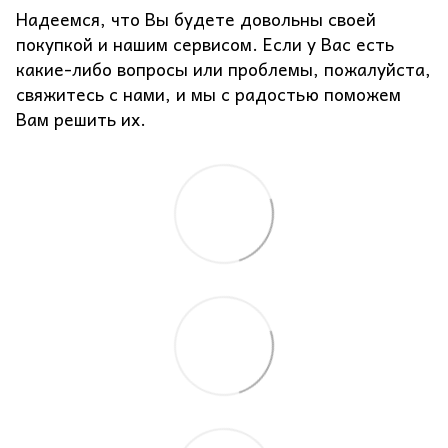
Надеемся, что Вы будете довольны своей
покупкой и нашим сервисом. Если у Вас есть
какие-либо вопросы или проблемы, пожалуйста,
свяжитесь с нами, и мы с радостью поможем
Вам решить их.