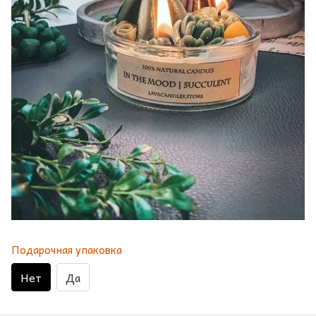
Подарочная упаковка
Нет
Да