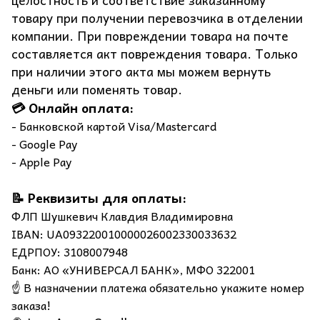
товару при получении перевозчика в отделении
компании. При повреждении товара на почте
составляется акт повреждения товара. Только
при наличии этого акта мы можем вернуть
деньги или поменять товар.
💳 Онлайн оплата:
- Банковской картой Visa/Mastercard
- Google Pay
- Apple Pay
📝 Реквизиты для оплаты:
ФЛП Шушкевич Клавдия Владимировна
IBAN: UA093220010000026002330033632
ЕДРПОУ: 3108007948
Банк: АО «УНИВЕРСАЛ БАНК», МФО 322001
☝️ В назначении платежа обязательно укажите номер
заказа!