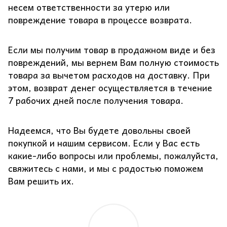
несем ответственности за утерю или
повреждение товара в процессе возврата.
Если мы получим товар в продажном виде и без
повреждений, мы вернем Вам полную стоимость
товара за вычетом расходов на доставку. При
этом, возврат денег осуществляется в течение
7 рабочих дней после получения товара.
Надеемся, что Вы будете довольны своей
покупкой и нашим сервисом. Если у Вас есть
какие-либо вопросы или проблемы, пожалуйста,
свяжитесь с нами, и мы с радостью поможем
Вам решить их.