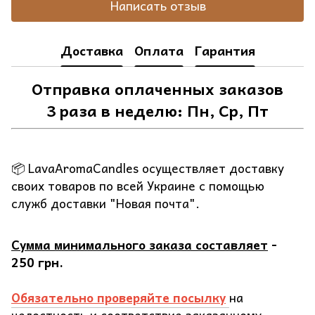
Написать отзыв
Доставка
Оплата
Гарантия
Отправка оплаченных заказов
3 раза в неделю: Пн, Ср, Пт
📦 LavaAromaCandles осуществляет доставку
своих товаров по всей Украине с помощью
служб доставки "Новая почта".
Сумма минимального заказа составляет
-
250 грн.
Обязательно проверяйте посылку
на
целостность и соответствие заказанному