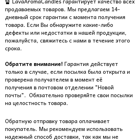
🔏 LavaAromaCandles гарантирует качество всех
продаваемых товаров. Мы предлагаем 14-
дневный срок гарантии с момента получения
товара. Если Вы обнаружите какие-либо
дефекты или недостатки в нашей продукции,
пожалуйста, свяжитесь с нами в течение этого
срока.
Обратите внимание!
Гарантия действует
только в случае, если посылка была открыта и
проверена получателем в момент её
получения в почтовом отделении "Новой
почты". Обязательно проверяйте свои посылки
на целостность товара.
Обратную отправку товара оплачивает
покупатель. Мы рекомендуем использовать
надежный способ доставки, так как мы не