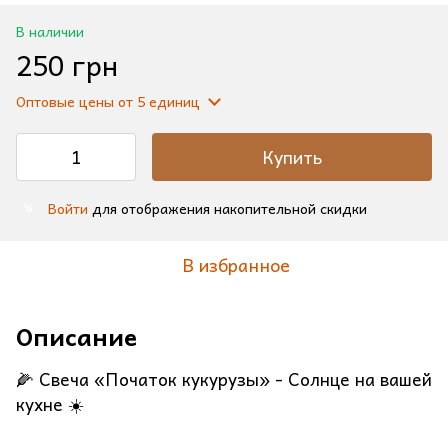
В наличии
250 грн
Оптовые цены
от 5 единиц
Купить
Войти
для отображения накопительной скидки
%
В избранное
Описание
🌽 Свеча «Початок кукурузы» - Солнце на вашей
кухне ☀️