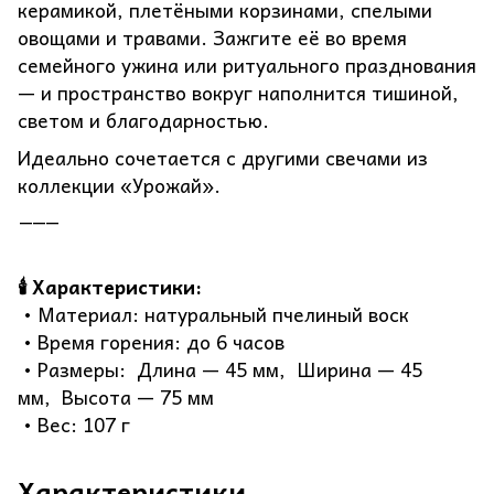
керамикой, плетёными корзинами, спелыми
овощами и травами. Зажгите её во время
семейного ужина или ритуального празднования
— и пространство вокруг наполнится тишиной,
светом и благодарностью.
Идеально сочетается с другими свечами из
коллекции «Урожай».
⸻
🕯 Характеристики:
• Материал: натуральный пчелиный воск
• Время горения: до 6 часов
• Размеры: Длина — 45 мм, Ширина — 45
мм, Высота — 75 мм
• Вес: 107 г
Характеристики