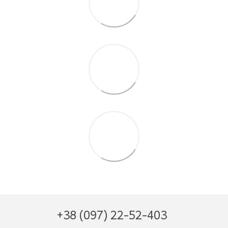
+38 (097) 22-52-403