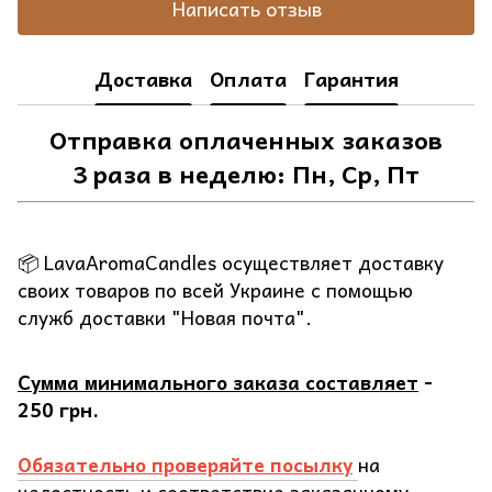
Написать отзыв
Доставка
Оплата
Гарантия
Отправка оплаченных заказов
3 раза в неделю: Пн, Ср, Пт
📦 LavaAromaCandles осуществляет доставку
своих товаров по всей Украине с помощью
служб доставки "Новая почта".
Сумма минимального заказа составляет
-
250 грн.
Обязательно проверяйте посылку
на