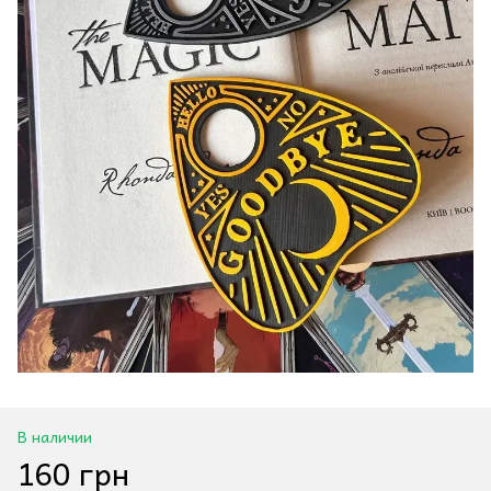
В наличии
160 грн