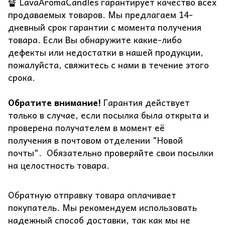
🔏 LavaAromaCandles гарантирует качество всех
продаваемых товаров. Мы предлагаем 14-
дневный срок гарантии с момента получения
товара. Если Вы обнаружите какие-либо
дефекты или недостатки в нашей продукции,
пожалуйста, свяжитесь с нами в течение этого
срока.
Обратите внимание!
Гарантия действует
только в случае, если посылка была открыта и
проверена получателем в момент её
получения в почтовом отделении "Новой
почты". Обязательно проверяйте свои посылки
на целостность товара.
Обратную отправку товара оплачивает
покупатель. Мы рекомендуем использовать
надежный способ доставки, так как мы не