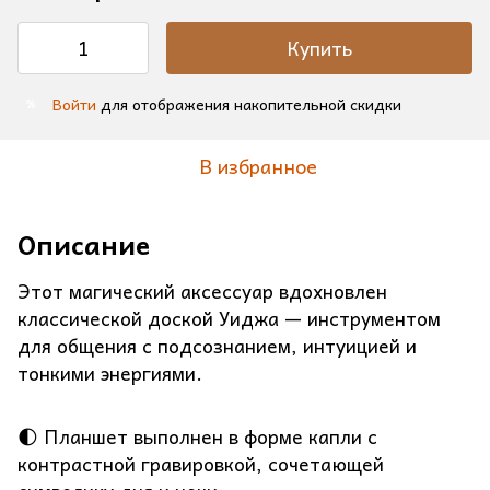
Купить
Войти
для отображения накопительной скидки
%
В избранное
Описание
Этот магический аксессуар вдохновлен
классической доской Уиджа — инструментом
для общения с подсознанием, интуицией и
тонкими энергиями.
🌓 Планшет выполнен в форме капли с
контрастной гравировкой, сочетающей