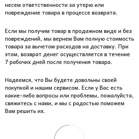
несем ответственности за утерю или
повреждение товара в процессе возврата.
Если мы получим товар в продажном виде и без
повреждений, мы вернем Вам полную стоимость
товара за вычетом расходов на доставку. При
этом, возврат денег осуществляется в течение
7 рабочих дней после получения товара.
Надеемся, что Вы будете довольны своей
покупкой и нашим сервисом. Если у Вас есть
какие-либо вопросы или проблемы, пожалуйста,
свяжитесь с нами, и мы с радостью поможем
Вам решить их.