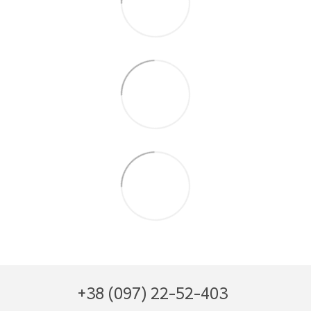
+38 (097) 22-52-403