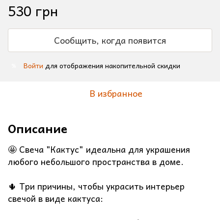
530 грн
Сообщить, когда появится
Войти
для отображения накопительной скидки
%
В избранное
Описание
🤩 Свеча "Кактус" идеальна для украшения
любого небольшого пространства в доме.
🌵 Три причины, чтобы украсить интерьер
свечой в виде кактуса: