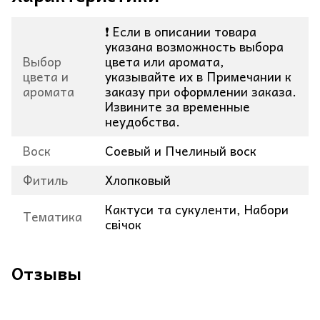
❗ Если в описании товара
указана возможность выбора
Выбор
цвета или аромата,
цвета и
указывайте их в Примечании к
аромата
заказу при оформлении заказа.
Извините за временные
неудобства.
Воск
Соевый и Пчелиный воск
Фитиль
Хлопковый
Кактуси та сукуленти, Набори
Тематика
свічок
Отзывы