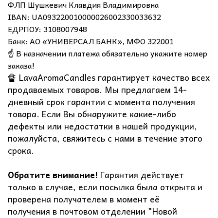
ФЛП Шушкевич Клавдия Владимировна
IBAN: UA093220010000026002330033632
ЕДРПОУ: 3108007948
Банк: АО «УНИВЕРСАЛ БАНК», МФО 322001
☝️ В назначении платежа обязательно укажите номер
заказа!
🔏 LavaAromaCandles гарантирует качество всех
продаваемых товаров. Мы предлагаем 14-
дневный срок гарантии с момента получения
товара. Если Вы обнаружите какие-либо
дефекты или недостатки в нашей продукции,
пожалуйста, свяжитесь с нами в течение этого
срока.
Обратите внимание!
Гарантия действует
только в случае, если посылка была открыта и
проверена получателем в момент её
получения в почтовом отделении "Новой