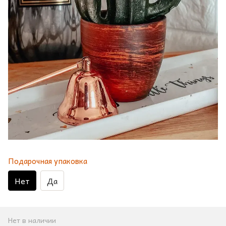
Подарочная упаковка
Нет
Да
Нет в наличии