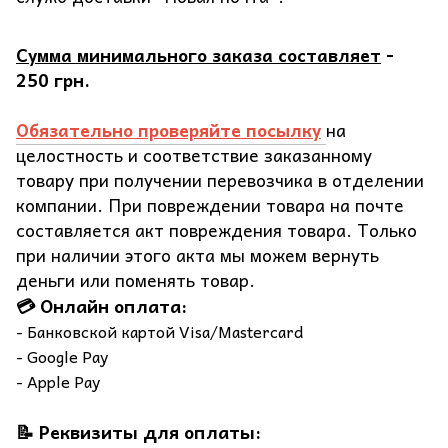
Сумма минимального заказа составляет
-
250 грн.
Обязательно проверяйте посылку
на
целостность и соответствие заказанному
товару при получении перевозчика в отделении
компании. При повреждении товара на почте
составляется акт повреждения товара. Только
при наличии этого акта мы можем вернуть
деньги или поменять товар.
💳 Онлайн оплата:
- Банковской картой Visa/Mastercard
- Google Pay
- Apple Pay
📝 Реквизиты для оплаты: