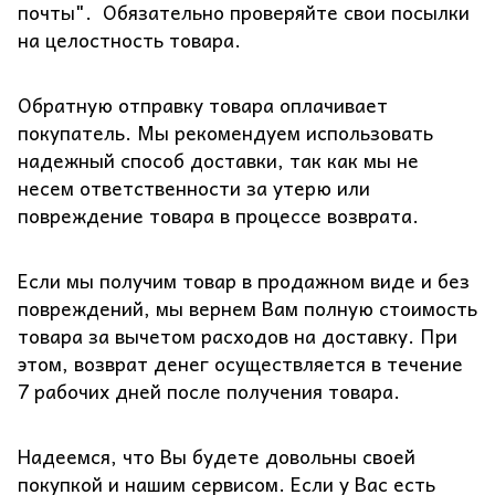
почты". Обязательно проверяйте свои посылки
на целостность товара.
Обратную отправку товара оплачивает
покупатель. Мы рекомендуем использовать
надежный способ доставки, так как мы не
несем ответственности за утерю или
повреждение товара в процессе возврата.
Если мы получим товар в продажном виде и без
повреждений, мы вернем Вам полную стоимость
товара за вычетом расходов на доставку. При
этом, возврат денег осуществляется в течение
7 рабочих дней после получения товара.
Надеемся, что Вы будете довольны своей
покупкой и нашим сервисом. Если у Вас есть