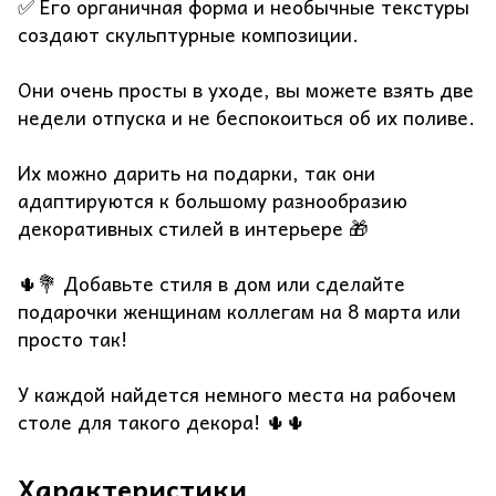
✅ Его органичная форма и необычные текстуры
создают скульптурные композиции.
Они очень просты в уходе, вы можете взять две
недели отпуска и не беспокоиться об их поливе.
Их можно дарить на подарки, так они
адаптируются к большому разнообразию
декоративных стилей в интерьере 🎁
🌵💐 Добавьте стиля в дом или сделайте
подарочки женщинам коллегам на 8 марта или
просто так!
У каждой найдется немного места на рабочем
столе для такого декора! 🌵🌵
Характеристики