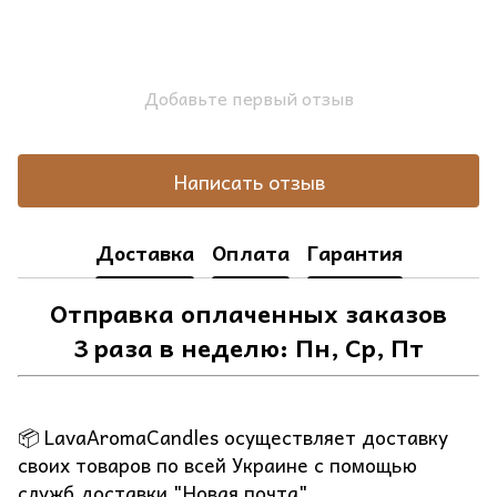
Добавьте первый отзыв
Написать отзыв
Доставка
Оплата
Гарантия
Отправка оплаченных заказов
3 раза в неделю: Пн, Ср, Пт
📦 LavaAromaCandles осуществляет доставку
своих товаров по всей Украине с помощью
служб доставки "Новая почта".