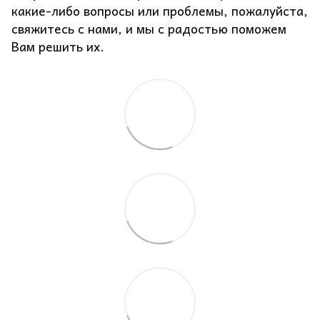
какие-либо вопросы или проблемы, пожалуйста,
свяжитесь с нами, и мы с радостью поможем
Вам решить их.