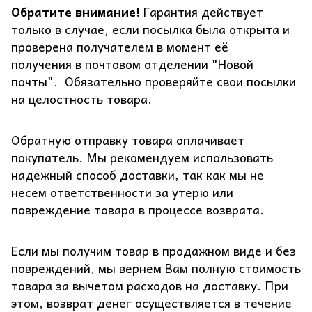
Обратите внимание!
Гарантия действует
только в случае, если посылка была открыта и
проверена получателем в момент её
получения в почтовом отделении "Новой
почты". Обязательно проверяйте свои посылки
на целостность товара.
Обратную отправку товара оплачивает
покупатель. Мы рекомендуем использовать
надежный способ доставки, так как мы не
несем ответственности за утерю или
повреждение товара в процессе возврата.
Если мы получим товар в продажном виде и без
повреждений, мы вернем Вам полную стоимость
товара за вычетом расходов на доставку. При
этом, возврат денег осуществляется в течение