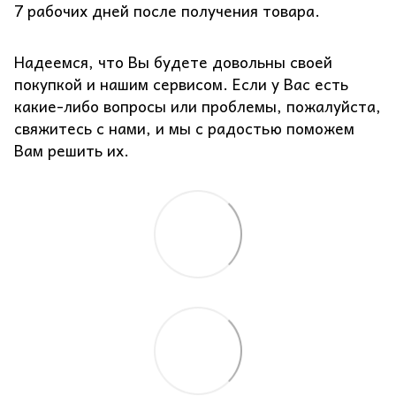
7 рабочих дней после получения товара.
Надеемся, что Вы будете довольны своей
покупкой и нашим сервисом. Если у Вас есть
какие-либо вопросы или проблемы, пожалуйста,
свяжитесь с нами, и мы с радостью поможем
Вам решить их.