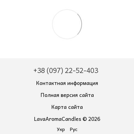
+38 (097) 22-52-403
Контактная информация
Полная версия сайта
Карта сайта
LavaAromaCandles © 2026
Укр
Рус