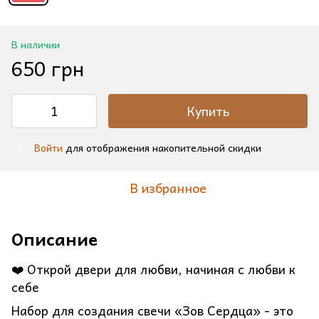
В наличии
650 грн
Купить
Войти
для отображения накопительной скидки
%
В избранное
Описание
❤️ Открой двери для любви, начиная с любви к
себе
Набор для создания свечи «Зов Сердца» - это