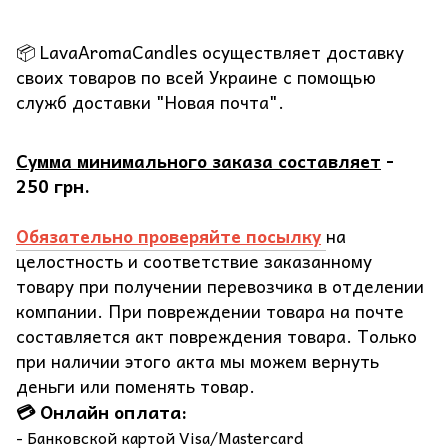
📦 LavaAromaCandles осуществляет доставку
своих товаров по всей Украине с помощью
служб доставки "Новая почта".
Сумма минимального заказа составляет
-
250 грн.
Обязательно проверяйте посылку
на
целостность и соответствие заказанному
товару при получении перевозчика в отделении
компании. При повреждении товара на почте
составляется акт повреждения товара. Только
при наличии этого акта мы можем вернуть
деньги или поменять товар.
💳 Онлайн оплата:
- Банковской картой Visa/Mastercard