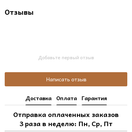
Отзывы
Добавьте первый отзыв
Написать отзыв
Доставка
Оплата
Гарантия
Отправка оплаченных заказов
3 раза в неделю: Пн, Ср, Пт