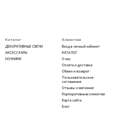
Каталог
Клиентам
ДЕКОРАТИВНЫЕ СВЕЧИ
Вход в личный кабинет
АКСЕССУАРЫ
КАТАЛОГ
НОЧНИКИ
О нас
Оплата и доставка
Обмен и возврат
Пользовательское
соглашение
Отзывы о магазине
Корпоративным клиентам
Карта сайта
Блог