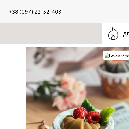
Перейти к основному контенту
+38 (097) 22-52-403
ДЕ