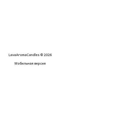
LavaAromaCandles © 2026
Мобильная версия