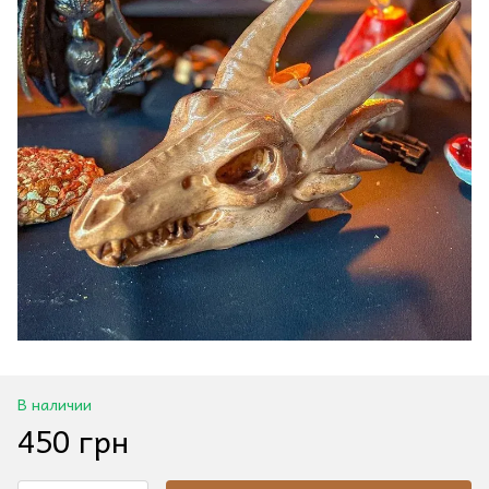
В наличии
450 грн