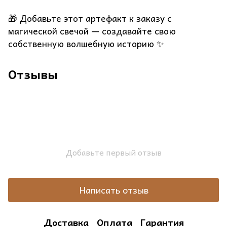
🎁 Добавьте этот артефакт к заказу с
магической свечой — создавайте свою
собственную волшебную историю ✨
Отзывы
Добавьте первый отзыв
Написать отзыв
Доставка
Оплата
Гарантия