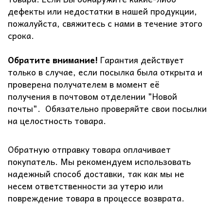
дефекты или недостатки в нашей продукции,
пожалуйста, свяжитесь с нами в течение этого
срока.
Обратите внимание!
Гарантия действует
только в случае, если посылка была открыта и
проверена получателем в момент её
получения в почтовом отделении "Новой
почты". Обязательно проверяйте свои посылки
на целостность товара.
Обратную отправку товара оплачивает
покупатель. Мы рекомендуем использовать
надежный способ доставки, так как мы не
несем ответственности за утерю или
повреждение товара в процессе возврата.