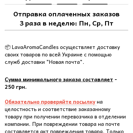
Отправка оплаченных заказов
3 раза в неделю: Пн, Ср, Пт
📦 LavaAromaCandles осуществляет доставку
своих товаров по всей Украине с помощью
служб доставки "Новая почта".
Сумма минимального заказа составляет
-
250 грн.
Обязательно проверяйте посылку
на
целостность и соответствие заказанному
товару при получении перевозчика в отделении
компании. При повреждении товара на почте
составляется акт повреждения товара. Только