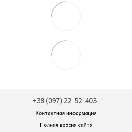
+38 (097) 22-52-403
Контактная информация
Полная версия сайта