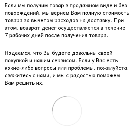
Если мы получим товар в продажном виде и без
повреждений, мы вернем Вам полную стоимость
товара за вычетом расходов на доставку. При
этом, возврат денег осуществляется в течение
7 рабочих дней после получения товара.
Надеемся, что Вы будете довольны своей
покупкой и нашим сервисом. Если у Вас есть
какие-либо вопросы или проблемы, пожалуйста,
свяжитесь с нами, и мы с радостью поможем
Вам решить их.