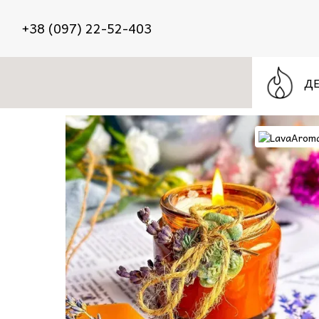
Перейти к основному контенту
+38 (097) 22-52-403
ДЕ