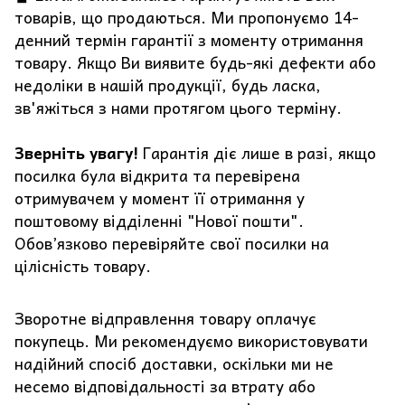
товарів, що продаються. Ми пропонуємо 14-
денний термін гарантії з моменту отримання
товару. Якщо Ви виявите будь-які дефекти або
недоліки в нашій продукції, будь ласка,
зв'яжіться з нами протягом цього терміну.
Зверніть увагу!
Гарантія діє лише в разі, якщо
посилка була відкрита та перевірена
отримувачем у момент її отримання у
поштовому відділенні "Нової пошти".
Обов’язково перевіряйте свої посилки на
цілісність товару.
Зворотне відправлення товару оплачує
покупець. Ми рекомендуємо використовувати
надійний спосіб доставки, оскільки ми не
несемо відповідальності за втрату або