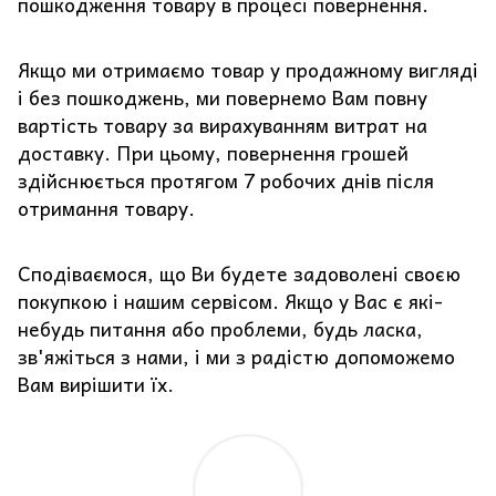
пошкодження товару в процесі повернення.
Якщо ми отримаємо товар у продажному вигляді
і без пошкоджень, ми повернемо Вам повну
вартість товару за вирахуванням витрат на
доставку. При цьому, повернення грошей
здійснюється протягом 7 робочих днів після
отримання товару.
Сподіваємося, що Ви будете задоволені своєю
покупкою і нашим сервісом. Якщо у Вас є які-
небудь питання або проблеми, будь ласка,
зв'яжіться з нами, і ми з радістю допоможемо
Вам вирішити їх.