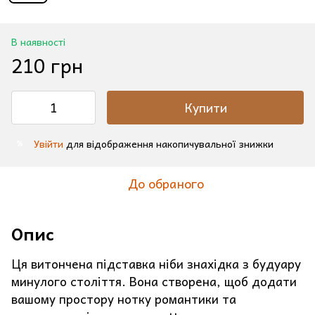
В наявності
210 грн
Купити
Увійти
для відображення накопичувальної знижки
%
До обраного
Опис
Ця витончена підставка ніби знахідка з будуару
минулого століття. Вона створена, щоб додати
вашому простору нотку романтики та