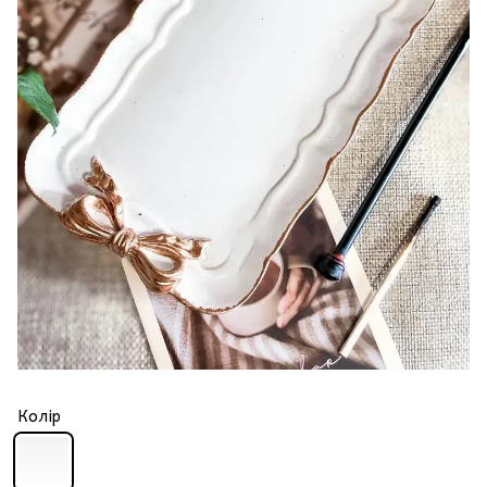
Колір