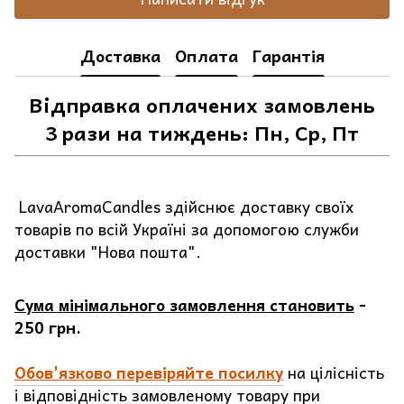
Доставка
Оплата
Гарантія
Відправка оплачених замовлень
3 рази на тиждень: Пн, Ср, Пт
LavaAromaCandles здійснює доставку своїх
товарів по всій Україні за допомогою служби
доставки "Нова пошта".
Сума мінімального замовлення становить
-
250 грн.
Обов'язково перевіряйте посилку
на цілісність
і відповідність замовленому товару при