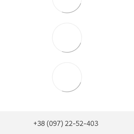
+38 (097) 22-52-403