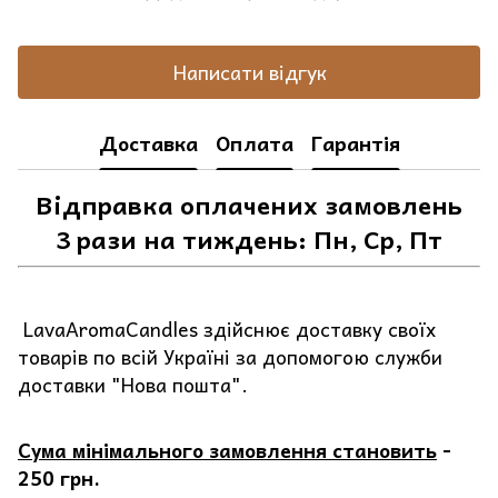
Написати відгук
Доставка
Оплата
Гарантія
Відправка оплачених замовлень
3 рази на тиждень: Пн, Ср, Пт
LavaAromaCandles здійснює доставку своїх
товарів по всій Україні за допомогою служби
доставки "Нова пошта".
Сума мінімального замовлення становить
-
250 грн.