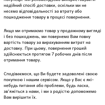
надійний спосіб доставки, оскільки ми не
несемо відповідальності за втрату або
пошкодження товару в процесі повернення.
Якщо ми отримаємо товар у продажному вигляді
і без пошкоджень, ми повернемо Вам повну
вартість товару за вирахуванням витрат на
доставку. При цьому, повернення грошей
здійснюється протягом 7 робочих днів після
отримання товару.
Сподіваємося, що Ви будете задоволені своєю
покупкою і нашим сервісом. Якщо у Вас є які-
небудь питання або проблеми, будь ласка,
зв'яжіться з нами, і ми з радістю допоможемо
Вам вирішити їх.