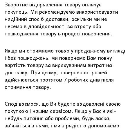
Зворотне відправлення товару оплачує
покупець. Ми рекомендуємо використовувати
надійний спосіб доставки, оскільки ми не
несемо відповідальності за втрату або
пошкодження товару в процесі повернення.
Якщо ми отримаємо товар у продажному вигляді
і без пошкоджень, ми повернемо Вам повну
вартість товару за вирахуванням витрат на
доставку. При цьому, повернення грошей
здійснюється протягом 7 робочих днів після
отримання товару.
Сподіваємося, що Ви будете задоволені своєю
покупкою і нашим сервісом. Якщо у Вас є які-
небудь питання або проблеми, будь ласка,
зв'яжіться з нами, і ми з радістю допоможемо