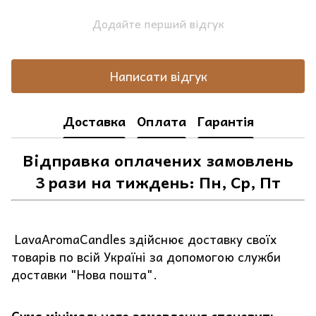
Додайте перший відгук
Написати відгук
Доставка
Оплата
Гарантія
Відправка оплачених замовлень
3 рази на тиждень: Пн, Ср, Пт
LavaAromaCandles здійснює доставку своїх
товарів по всій Україні за допомогою служби
доставки "Нова пошта".