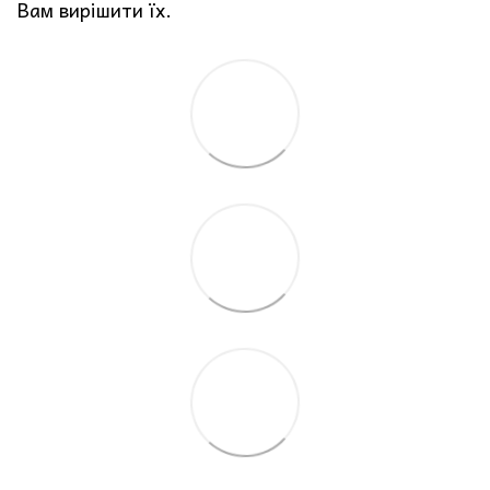
Вам вирішити їх.