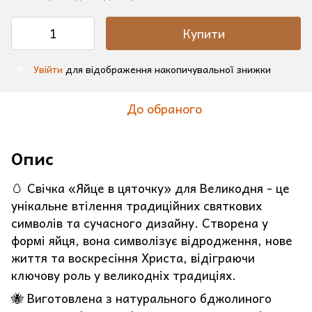
Купити
Увійти
для відображення накопичувальної знижки
%
До обраного
Опис
🥚 Свічка «Яйце в цяточку» для Великодня - це
унікальне втілення традиційних святкових
символів та сучасного дизайну. Створена у
формі яйця, вона символізує відродження, нове
життя та воскресіння Христа, відіграючи
ключову роль у великодніх традиціях.
🐝 Виготовлена з натурального бджолиного