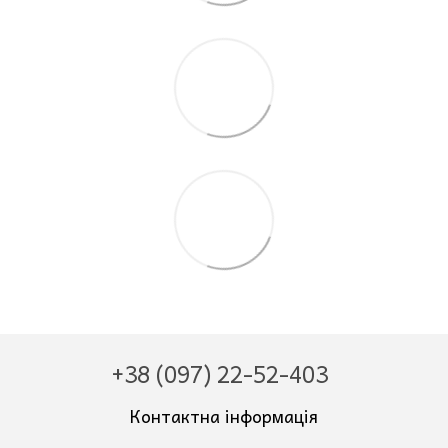
+38 (097) 22-52-403
Контактна інформація