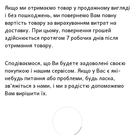
Якщо ми отримаємо товар у продажному вигляді
і без пошкоджень, ми повернемо Вам повну
вартість товару за вирахуванням витрат на
доставку. При цьому, повернення грошей
здійснюється протягом 7 робочих днів після
отримання товару.
Сподіваємося, що Ви будете задоволені своєю
покупкою і нашим сервісом. Якщо у Вас є які-
небудь питання або проблеми, будь ласка,
зв'яжіться з нами, і ми з радістю допоможемо
Вам вирішити їх.