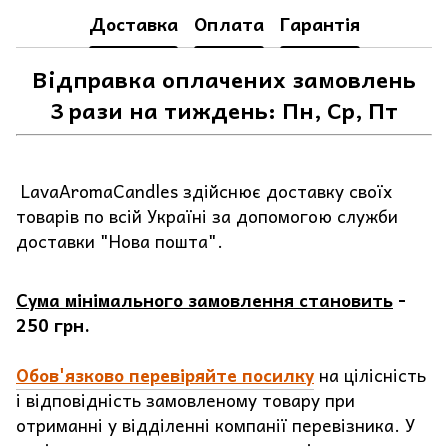
Доставка
Оплата
Гарантія
Відправка оплачених замовлень
3 рази на тиждень: Пн, Ср, Пт
LavaAromaCandles здійснює доставку своїх
товарів по всій Україні за допомогою служби
доставки "Нова пошта".
Сума мінімального замовлення становить
-
250 грн.
Обов'язково перевіряйте посилку
на цілісність
і відповідність замовленому товару при
отриманні у відділенні компанії перевізника. У