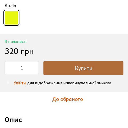
Колір
В наявності
320 грн
Купити
Увійти
для відображення накопичувальної знижки
%
До обраного
Опис