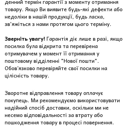
денний термін гарантії з моменту отримання
товару. Якщо Ви виявите будь-які дефекти або
недоліки в нашій продукції, будь ласка,
зв'яжіться з нами протягом цього терміну.
Зверніть увагу!
Гарантія діє лише в разі, якщо
посилка була відкрита та перевірена
отримувачем у момент її отримання у
поштовому відділенні "Нової пошти".
Обов’язково перевіряйте свої посилки на
цілісність товару.
Зворотне відправлення товару оплачує
покупець. Ми рекомендуємо використовувати
надійний спосіб доставки, оскільки ми не
несемо відповідальності за втрату або
пошкодження товару в процесі повернення.