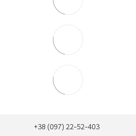
+38 (097) 22-52-403