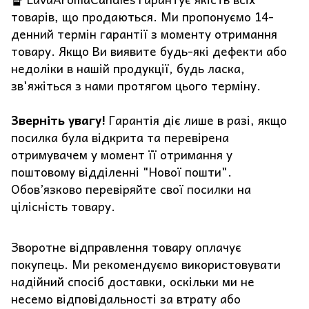
товарів, що продаються. Ми пропонуємо 14-
денний термін гарантії з моменту отримання
товару. Якщо Ви виявите будь-які дефекти або
недоліки в нашій продукції, будь ласка,
зв'яжіться з нами протягом цього терміну.
Зверніть увагу!
Гарантія діє лише в разі, якщо
посилка була відкрита та перевірена
отримувачем у момент її отримання у
поштовому відділенні "Нової пошти".
Обов’язково перевіряйте свої посилки на
цілісність товару.
Зворотне відправлення товару оплачує
покупець. Ми рекомендуємо використовувати
надійний спосіб доставки, оскільки ми не
несемо відповідальності за втрату або