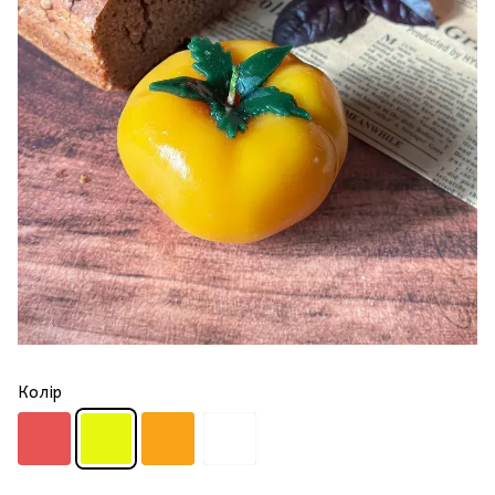
Колір