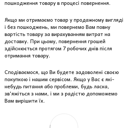
пошкодження товару в процесі повернення.
Якщо ми отримаємо товар у продажному вигляді
і без пошкоджень, ми повернемо Вам повну
вартість товару за вирахуванням витрат на
доставку. При цьому, повернення грошей
здійснюється протягом 7 робочих днів після
отримання товару.
Сподіваємося, що Ви будете задоволені своєю
покупкою і нашим сервісом. Якщо у Вас є які-
небудь питання або проблеми, будь ласка,
зв'яжіться з нами, і ми з радістю допоможемо
Вам вирішити їх.