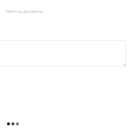
Увійти за допомогою