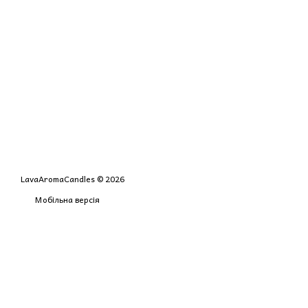
LavaAromaCandles © 2026
Мобільна версія