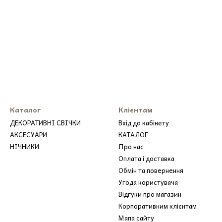
Каталог
Клієнтам
ДЕКОРАТИВНІ СВІЧКИ
Вхід до кабінету
АКСЕСУАРИ
КАТАЛОГ
НІЧНИКИ
Про нас
Оплата і доставка
Обмін та повернення
Угода користувача
Відгуки про магазин
Корпоративним клієнтам
Мапа сайту