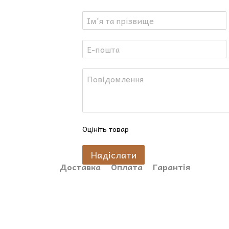
Оцініть товар
Надіслати
Доставка
Оплата
Гарантія