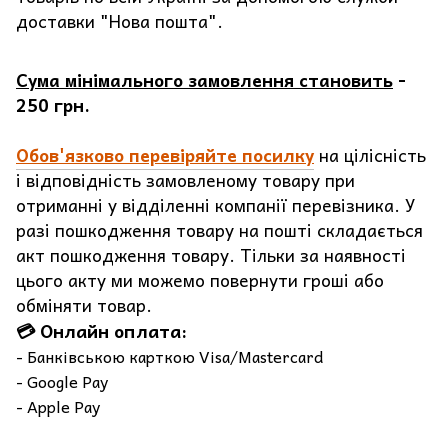
доставки "Нова пошта".
Сума мінімального замовлення становить
-
250 грн.
Обов'язково перевіряйте посилку
на цілісність
і відповідність замовленому товару при
отриманні у відділенні компанії перевізника. У
разі пошкодження товару на пошті складається
акт пошкодження товару. Тільки за наявності
цього акту ми можемо повернути гроші або
обміняти товар.
💳 Онлайн оплата:
- Банківською карткою Visa/Mastercard
- Google Pay
- Apple Pay