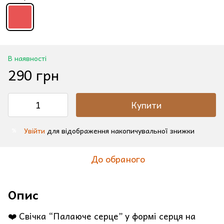
В наявності
290 грн
Купити
Увійти
для відображення накопичувальної знижки
%
До обраного
Опис
❤️ Свічка “Палаюче серце” у формі серця на