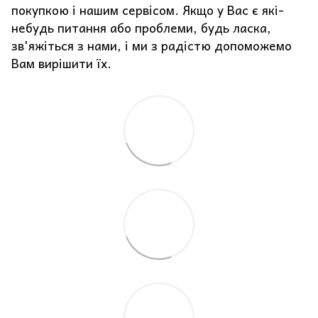
покупкою і нашим сервісом. Якщо у Вас є які-
небудь питання або проблеми, будь ласка,
зв'яжіться з нами, і ми з радістю допоможемо
Вам вирішити їх.