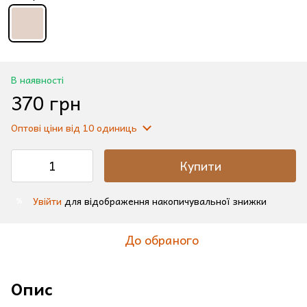
В наявності
370 грн
Оптові ціни
від 10 одиниць
Купити
Увійти
для відображення накопичувальної знижки
%
До обраного
Опис