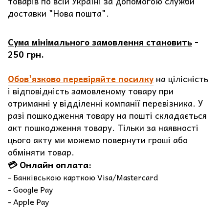
товарів по всій Україні за допомогою служби
доставки "Нова пошта".
Сума мінімального замовлення становить
-
250 грн.
Обов'язково перевіряйте посилку
на цілісність
і відповідність замовленому товару при
отриманні у відділенні компанії перевізника. У
разі пошкодження товару на пошті складається
акт пошкодження товару. Тільки за наявності
цього акту ми можемо повернути гроші або
обміняти товар.
💳 Онлайн оплата:
- Банківською карткою Visa/Mastercard
- Google Pay
- Apple Pay