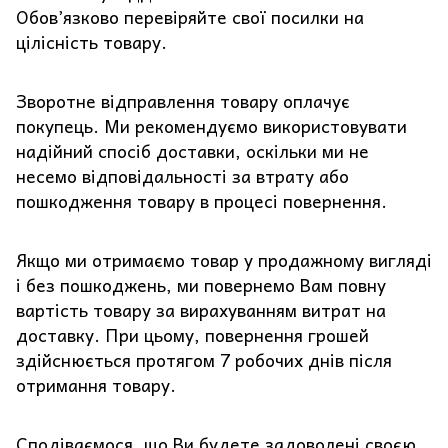
Обов’язково перевіряйте свої посилки на
цілісність товару.
Зворотне відправлення товару оплачує
покупець. Ми рекомендуємо використовувати
надійний спосіб доставки, оскільки ми не
несемо відповідальності за втрату або
пошкодження товару в процесі повернення.
Якщо ми отримаємо товар у продажному вигляді
і без пошкоджень, ми повернемо Вам повну
вартість товару за вирахуванням витрат на
доставку. При цьому, повернення грошей
здійснюється протягом 7 робочих днів після
отримання товару.
Сподіваємося, що Ви будете задоволені своєю