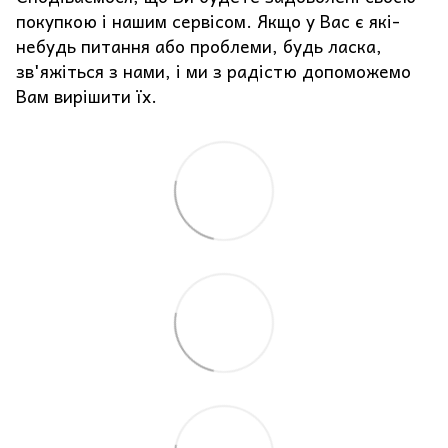
покупкою і нашим сервісом. Якщо у Вас є які-
небудь питання або проблеми, будь ласка,
зв'яжіться з нами, і ми з радістю допоможемо
Вам вирішити їх.