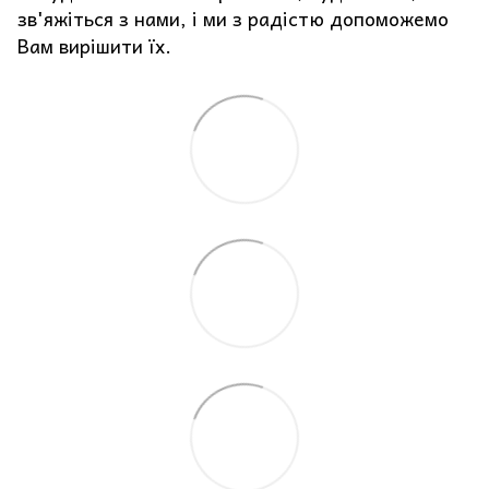
зв'яжіться з нами, і ми з радістю допоможемо
Вам вирішити їх.