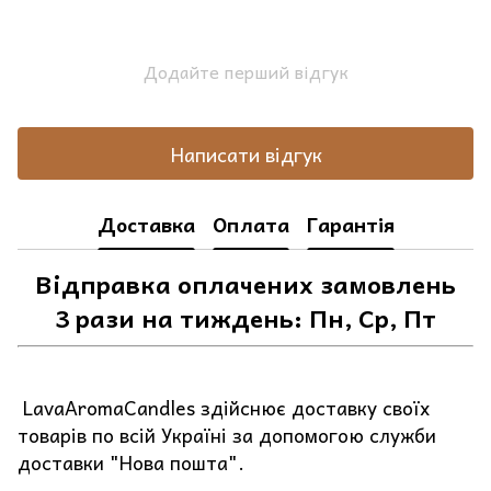
Додайте перший відгук
Написати відгук
Доставка
Оплата
Гарантія
Відправка оплачених замовлень
3 рази на тиждень: Пн, Ср, Пт
LavaAromaCandles здійснює доставку своїх
товарів по всій Україні за допомогою служби
доставки "Нова пошта".