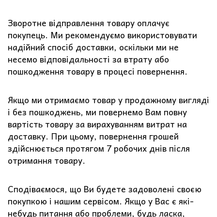
Зворотне відправлення товару оплачує
покупець. Ми рекомендуємо використовувати
надійний спосіб доставки, оскільки ми не
несемо відповідальності за втрату або
пошкодження товару в процесі повернення.
Якщо ми отримаємо товар у продажному вигляді
і без пошкоджень, ми повернемо Вам повну
вартість товару за вирахуванням витрат на
доставку. При цьому, повернення грошей
здійснюється протягом 7 робочих днів після
отримання товару.
Сподіваємося, що Ви будете задоволені своєю
покупкою і нашим сервісом. Якщо у Вас є які-
небудь питання або проблеми, будь ласка,