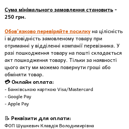
Сума мінімального замовлення становить
-
250 грн.
Обов'язково перевіряйте посилку
на цілісність
і відповідність замовленому товару при
отриманні у відділенні компанії перевізника. У
разі пошкодження товару на пошті складається
акт пошкодження товару. Тільки за наявності
цього акту ми можемо повернути гроші або
обміняти товар.
💳 Онлайн оплата:
- Банківською карткою Visa/Mastercard
- Google Pay
- Apple Pay
📝
Реквізити для оплати:
ФОП Шушкевич Клавдія Володимирівна